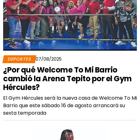
DEPORTES
07/08/2025
¿Por qué Welcome To Mi Barrio
cambió la Arena Tepito por el Gym
Hércules?
El Gym Hércules será la nueva casa de Welcome To Mi
Barrio que este sábado 16 de agosto arrancará su
sexta temporada