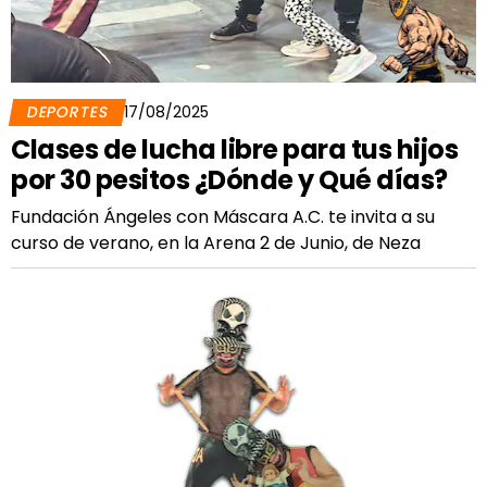
DEPORTES
17/08/2025
Clases de lucha libre para tus hijos
por 30 pesitos ¿Dónde y Qué días?
Fundación Ángeles con Máscara A.C. te invita a su
curso de verano, en la Arena 2 de Junio, de Neza