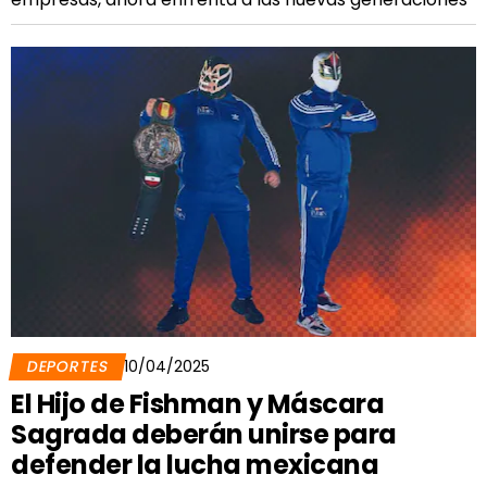
DEPORTES
10/04/2025
El Hijo de Fishman y Máscara
Sagrada deberán unirse para
defender la lucha mexicana