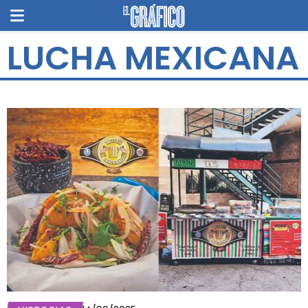
LUCHA MEXICANA