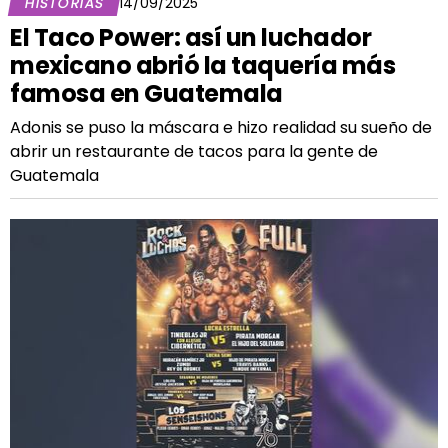
HISTORIAS
14/09/2025
El Taco Power: así un luchador
mexicano abrió la taquería más
famosa en Guatemala
Adonis se puso la máscara e hizo realidad su sueño de
abrir un restaurante de tacos para la gente de
Guatemala