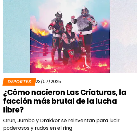
DEPORTES
23/07/2025
¿Cómo nacieron Las Criaturas, la
facción más brutal de la lucha
libre?
Orun, Jumbo y Drakkor se reinventan para lucir
poderosos y rudos en el ring