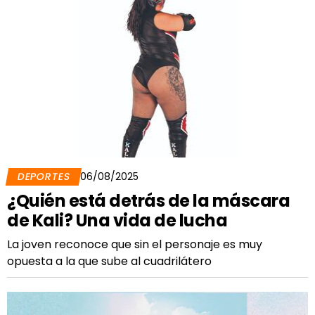
DEPORTES
06/08/2025
¿Quién está detrás de la máscara
de Kali? Una vida de lucha
La joven reconoce que sin el personaje es muy
opuesta a la que sube al cuadrilátero