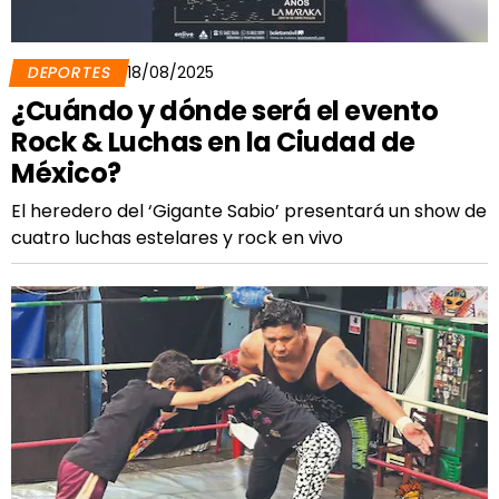
DEPORTES
18/08/2025
¿Cuándo y dónde será el evento
Rock & Luchas en la Ciudad de
México?
El heredero del ‘Gigante Sabio’ presentará un show de
cuatro luchas estelares y rock en vivo