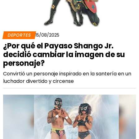
DEPORTES
15/08/2025
¿Por qué el Payaso Shango Jr.
decidió cambiar la imagen de su
personaje?
Convirtió un personaje inspirado en la santería en un
luchador divertido y circense