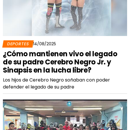
DEPORTES
14/08/2025
¿Cómo mantienen vivo el legado
de su padre Cerebro Negro Jr. y
Sinapsis en la lucha libre?
Los hijos de Cerebro Negro soñaban con poder
defender el legado de su padre