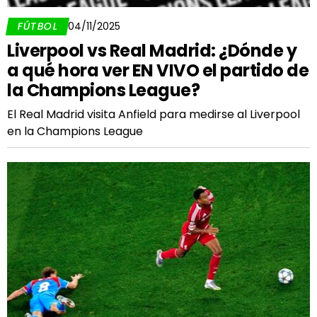
FÚTBOL
04/11/2025
Liverpool vs Real Madrid: ¿Dónde y
a qué hora ver EN VIVO el partido de
la Champions League?
El Real Madrid visita Anfield para medirse al Liverpool
en la Champions League