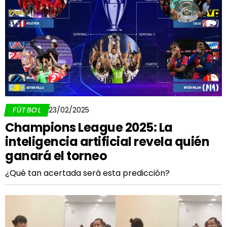
FÚTBOL
23/02/2025
Champions League 2025: La
inteligencia artificial revela quién
ganará el torneo
¿Qué tan acertada será esta predicción?