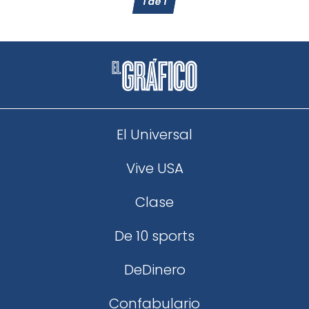
1
de
1
El Universal
Vive USA
Clase
De 10 sports
DeDinero
Confabulario