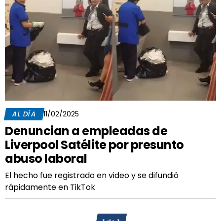
AL DÍA
11/02/2025
Denuncian a empleadas de
Liverpool Satélite por presunto
abuso laboral
El hecho fue registrado en video y se difundió
rápidamente en TikTok