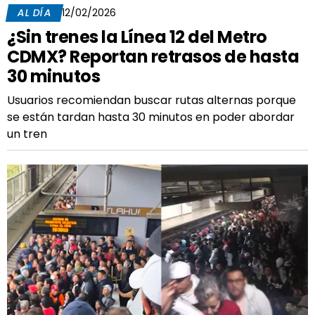
AL DÍA
12/02/2026
¿Sin trenes la Línea 12 del Metro
CDMX? Reportan retrasos de hasta
30 minutos
Usuarios recomiendan buscar rutas alternas porque
se están tardan hasta 30 minutos en poder abordar
un tren