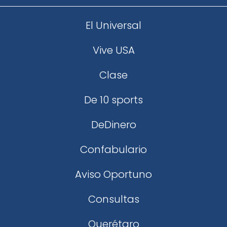
El Universal
Vive USA
Clase
De 10 sports
DeDinero
Confabulario
Aviso Oportuno
Consultas
Querétaro