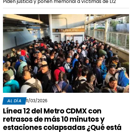
Piden justicia y ponen memorial a víctimas de L12
AL DÍA
11/03/2026
Línea 12 del Metro CDMX con
retrasos de más 10 minutos y
estaciones colapsadas ¿Qué está