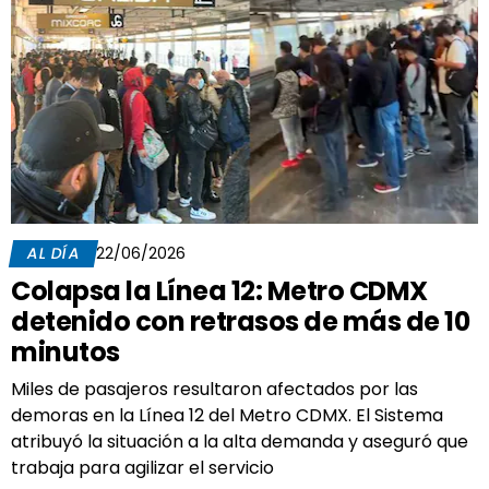
AL DÍA
22/06/2026
Colapsa la Línea 12: Metro CDMX
detenido con retrasos de más de 10
minutos
Miles de pasajeros resultaron afectados por las
demoras en la Línea 12 del Metro CDMX. El Sistema
atribuyó la situación a la alta demanda y aseguró que
trabaja para agilizar el servicio