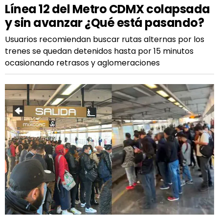
Línea 12 del Metro CDMX colapsada
y sin avanzar ¿Qué está pasando?
Usuarios recomiendan buscar rutas alternas por los
trenes se quedan detenidos hasta por 15 minutos
ocasionando retrasos y aglomeraciones