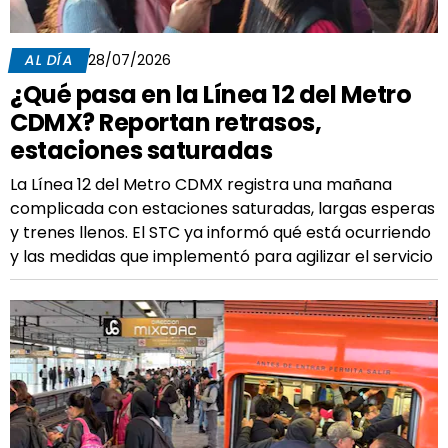
AL DÍA
28/07/2026
¿Qué pasa en la Línea 12 del Metro
CDMX? Reportan retrasos,
estaciones saturadas
La Línea 12 del Metro CDMX registra una mañana
complicada con estaciones saturadas, largas esperas
y trenes llenos. El STC ya informó qué está ocurriendo
y las medidas que implementó para agilizar el servicio