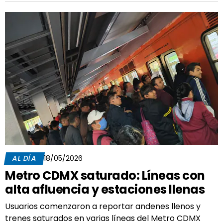
AL DÍA
18/05/2026
Metro CDMX saturado: Líneas con
alta afluencia y estaciones llenas
Usuarios comenzaron a reportar andenes llenos y
trenes saturados en varias líneas del Metro CDMX