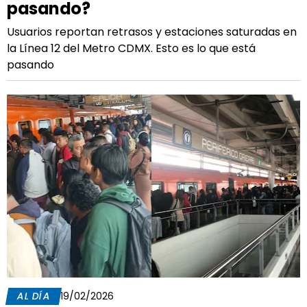
pasando?
Usuarios reportan retrasos y estaciones saturadas en
la Línea 12 del Metro CDMX. Esto es lo que está
pasando
AL DÍA
19/02/2026