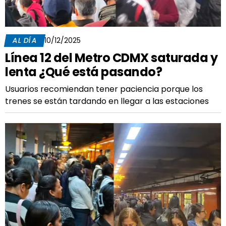
AL DÍA
10/12/2025
Línea 12 del Metro CDMX saturada y
lenta ¿Qué está pasando?
Usuarios recomiendan tener paciencia porque los
trenes se están tardando en llegar a las estaciones