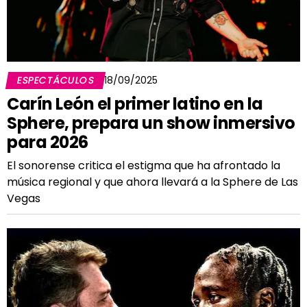
ESPECTÁCULOS
18/09/2025
Carín León el primer latino en la
Sphere, prepara un show inmersivo
para 2026
El sonorense critica el estigma que ha afrontado la
música regional y que ahora llevará a la Sphere de Las
Vegas