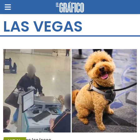
LAS VEGAS