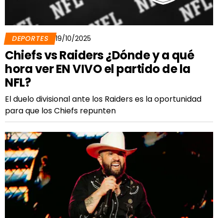
DEPORTES
19/10/2025
Chiefs vs Raiders ¿Dónde y a qué
hora ver EN VIVO el partido de la
NFL?
El duelo divisional ante los Raiders es la oportunidad
para que los Chiefs repunten