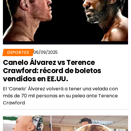
DEPORTES
06/09/2025
Canelo Álvarez vs Terence
Crawford: récord de boletos
vendidos en EE.UU.
El ‘Canelo’ Álvarez volverá a tener una velada con
más de 70 mil personas en su pelea ante Terence
Crawford