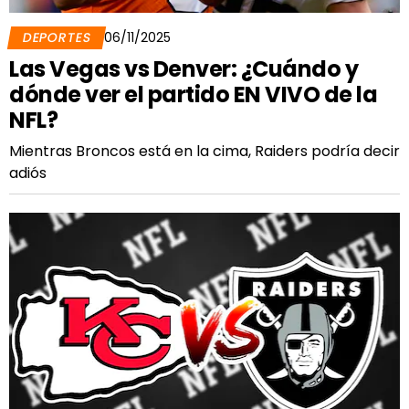
DEPORTES
06/11/2025
Las Vegas vs Denver: ¿Cuándo y
dónde ver el partido EN VIVO de la
NFL?
Mientras Broncos está en la cima, Raiders podría decir
adiós