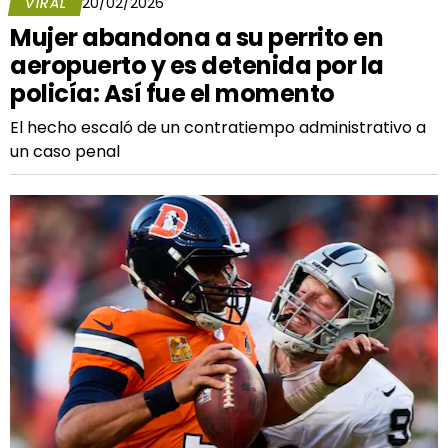
VIRAL
20/02/2026
Mujer abandona a su perrito en
aeropuerto y es detenida por la
policía: Así fue el momento
El hecho escaló de un contratiempo administrativo a
un caso penal