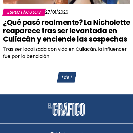
ESPECTÁCULOS
27/01/2026
¿Qué pasó realmente? La Nicholette
reaparece tras ser levantada en
Culiacán y enciende las sospechas
Tras ser localizada con vida en Culiacán, la influencer
fue por la bendición
1
de
1