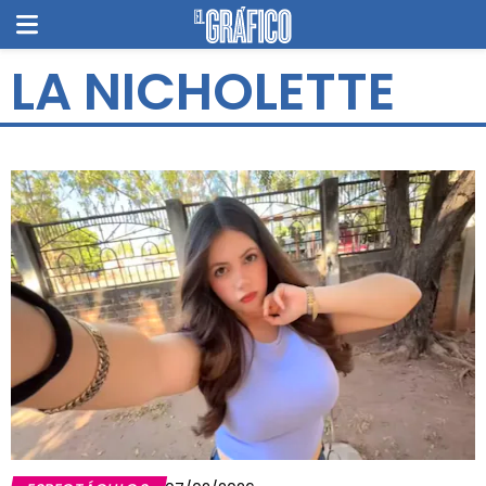
LA NICHOLETTE