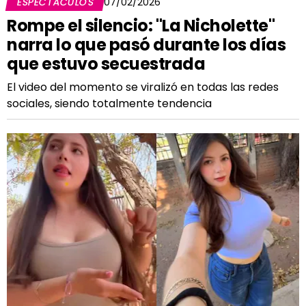
ESPECTÁCULOS
07/02/2026
Rompe el silencio: "La Nicholette"
narra lo que pasó durante los días
que estuvo secuestrada
El video del momento se viralizó en todas las redes
sociales, siendo totalmente tendencia