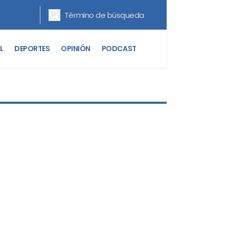
L
DEPORTES
OPINIÓN
PODCAST