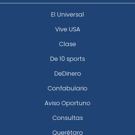
El Universal
Vive USA
Clase
De 10 sports
DeDinero
Confabulario
Aviso Oportuno
Consultas
Querétaro