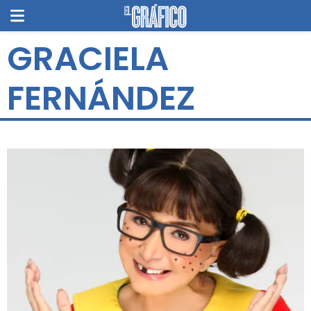
GRACIELA
FERNÁNDEZ