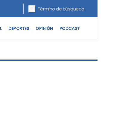
L
DEPORTES
OPINIÓN
PODCAST