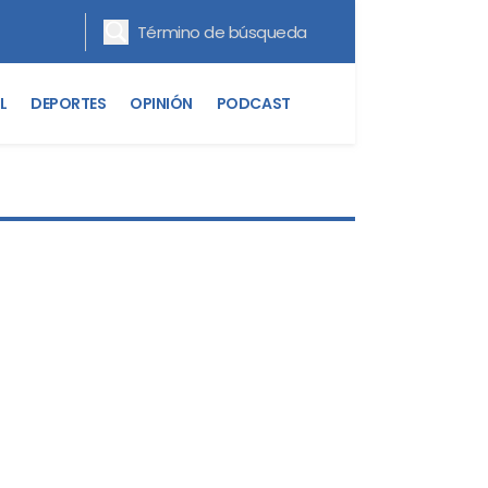
L
DEPORTES
OPINIÓN
PODCAST