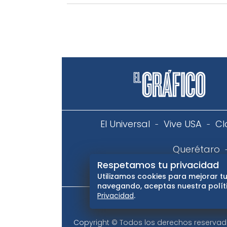
El Universal
Vive USA
Cl
Querétaro
Respetamos tu privacidad
Aviso
Utilizamos cookies para mejorar tu
navegando, aceptas nuestra políti
Privacidad
.
Copyright © Todos los derechos reservados