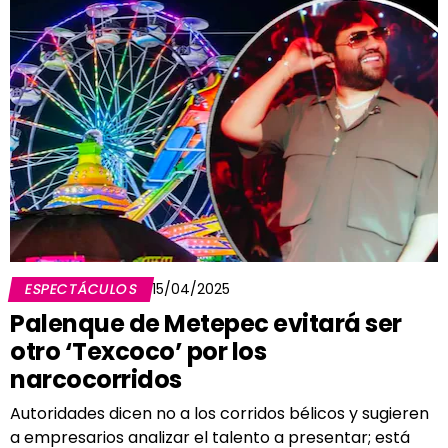
ESPECTÁCULOS
15/04/2025
Palenque de Metepec evitará ser
otro ‘Texcoco’ por los
narcocorridos
Autoridades dicen no a los corridos bélicos y sugieren
a empresarios analizar el talento a presentar; está