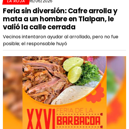
LA ROJA
16/06/2026
Feria sin diversión: Cafre arrolla y
mata a un hombre en Tlalpan, le
valió la calle cerrada
Vecinos intentaron ayudar al arrollado, pero no fue
posible; el responsable huyó