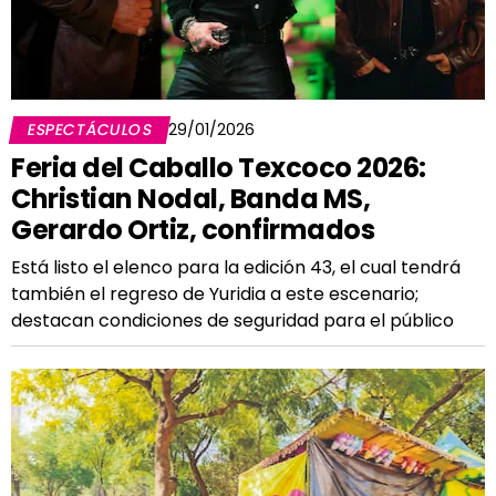
ESPECTÁCULOS
29/01/2026
Feria del Caballo Texcoco 2026:
Christian Nodal, Banda MS,
Gerardo Ortiz, confirmados
Está listo el elenco para la edición 43, el cual tendrá
también el regreso de Yuridia a este escenario;
destacan condiciones de seguridad para el público