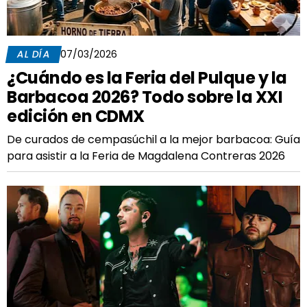
AL DÍA
07/03/2026
¿Cuándo es la Feria del Pulque y la
Barbacoa 2026? Todo sobre la XXI
edición en CDMX
De curados de cempasúchil a la mejor barbacoa: Guía
para asistir a la Feria de Magdalena Contreras 2026