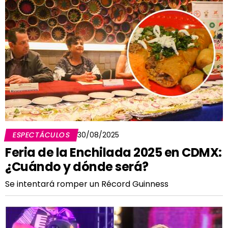
ESPECTÁCULOS
30/08/2025
Feria de la Enchilada 2025 en CDMX:
¿Cuándo y dónde será?
Se intentará romper un Récord Guinness