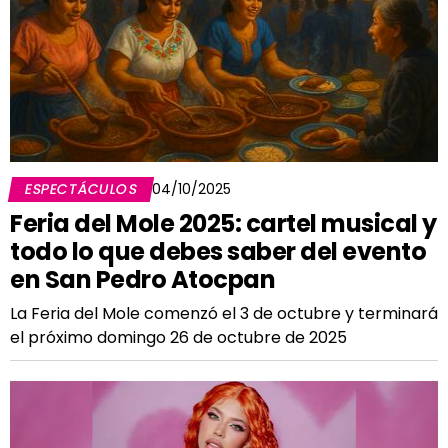
ESPECTÁCULOS
04/10/2025
Feria del Mole 2025: cartel musical y
todo lo que debes saber del evento
en San Pedro Atocpan
La Feria del Mole comenzó el 3 de octubre y terminará
el próximo domingo 26 de octubre de 2025