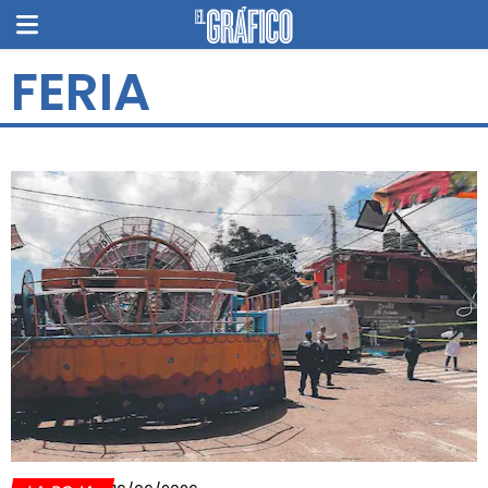
FERIA