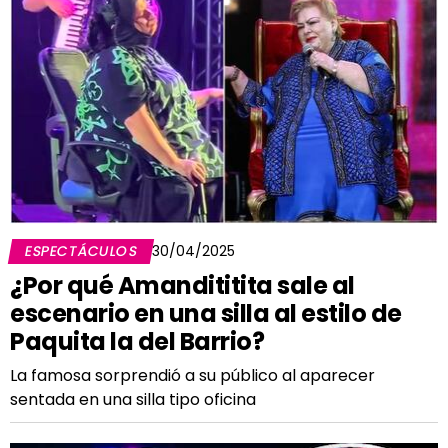
ESPECTÁCULOS
30/04/2025
¿Por qué Amandititita sale al
escenario en una silla al estilo de
Paquita la del Barrio?
La famosa sorprendió a su público al aparecer
sentada en una silla tipo oficina