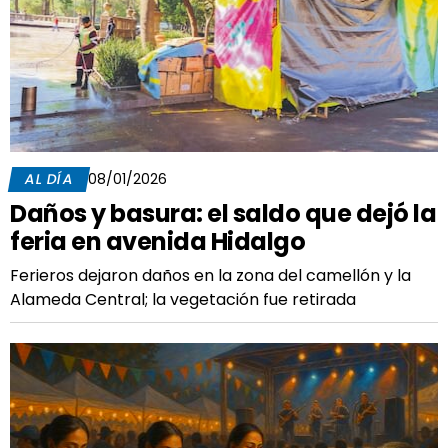
AL DÍA
08/01/2026
Daños y basura: el saldo que dejó la
feria en avenida Hidalgo
Ferieros dejaron daños en la zona del camellón y la
Alameda Central; la vegetación fue retirada