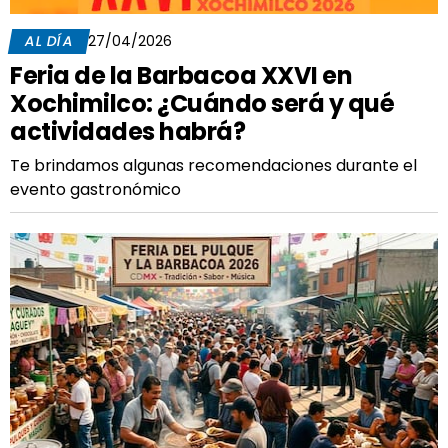
AL DÍA
27/04/2026
Feria de la Barbacoa XXVI en
Xochimilco: ¿Cuándo será y qué
actividades habrá?
Te brindamos algunas recomendaciones durante el
evento gastronómico