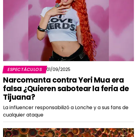
ESPECTÁCULOS
01/09/2025
Narcomanta contra Yeri Mua era
falsa ¿Quieren sabotear la feria de
Tijuana?
La influencer responsabilizó a Lonche y a sus fans de
cualquier ataque