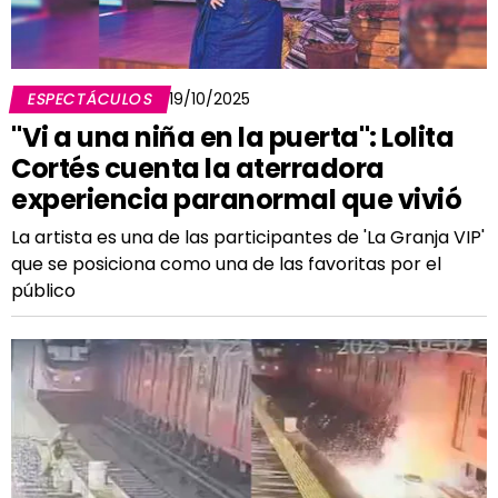
ESPECTÁCULOS
19/10/2025
"Vi a una niña en la puerta": Lolita
Cortés cuenta la aterradora
experiencia paranormal que vivió
La artista es una de las participantes de 'La Granja VIP'
que se posiciona como una de las favoritas por el
público