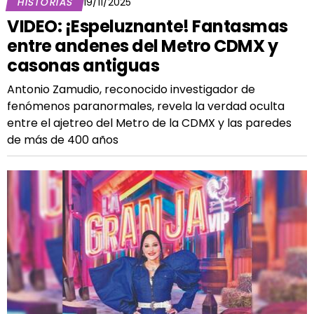
HISTORIAS
19/11/2025
VIDEO: ¡Espeluznante! Fantasmas
entre andenes del Metro CDMX y
casonas antiguas
Antonio Zamudio, reconocido investigador de
fenómenos paranormales, revela la verdad oculta
entre el ajetreo del Metro de la CDMX y las paredes
de más de 400 años