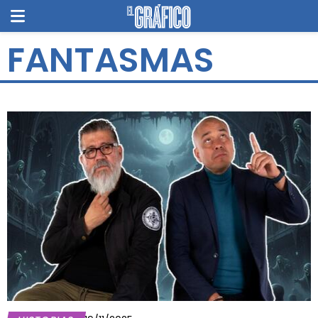
FANTASMAS