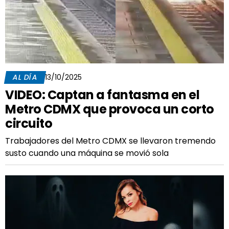
AL DÍA
13/10/2025
VIDEO: Captan a fantasma en el
Metro CDMX que provoca un corto
circuito
Trabajadores del Metro CDMX se llevaron tremendo
susto cuando una máquina se movió sola