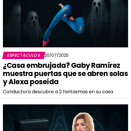
ESPECTÁCULOS
20/07/2025
¿Casa embrujada? Gaby Ramírez
muestra puertas que se abren solas
y Alexa poseída
Conductora descubre a 2 fantasmas en su casa