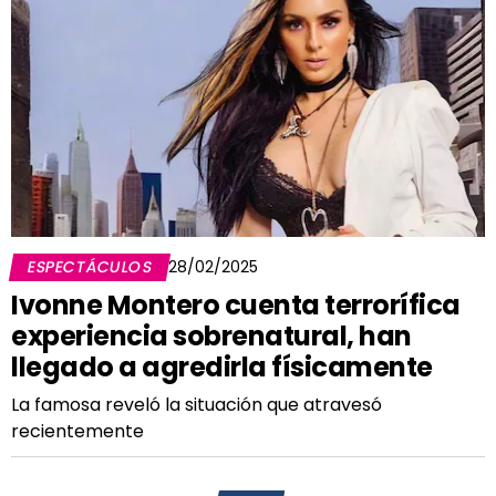
ESPECTÁCULOS
28/02/2025
Ivonne Montero cuenta terrorífica
experiencia sobrenatural, han
llegado a agredirla físicamente
La famosa reveló la situación que atravesó
recientemente