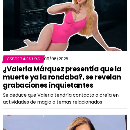
ESPECTÁCULOS
09/06/2025
¿Valeria Márquez presentía que la
muerte ya la rondaba?, se revelan
grabaciones inquietantes
Se deduce que Valeria tendría contacto o creía en
actividades de magia o temas relacionados