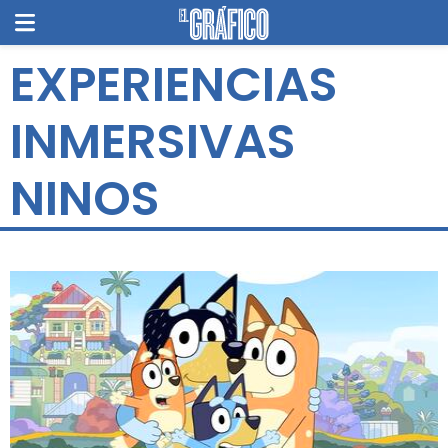
EXPERIENCIAS
INMERSIVAS
NINOS