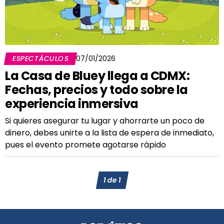
ESPECTÁCULOS
07/01/2026
La Casa de Bluey llega a CDMX:
Fechas, precios y todo sobre la
experiencia inmersiva
Si quieres asegurar tu lugar y ahorrarte un poco de
dinero, debes unirte a la lista de espera de inmediato,
pues el evento promete agotarse rápido
1
de
1