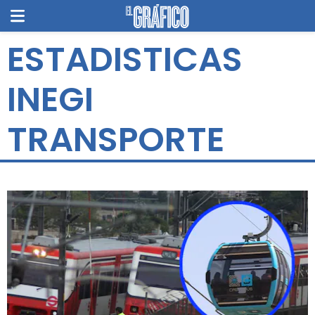
ESTADISTICAS
INEGI
TRANSPORTE