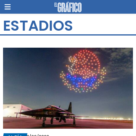
ESTADIOS