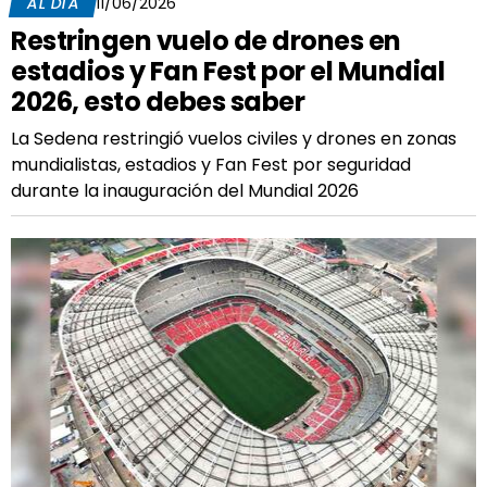
AL DÍA
11/06/2026
Restringen vuelo de drones en
estadios y Fan Fest por el Mundial
2026, esto debes saber
La Sedena restringió vuelos civiles y drones en zonas
mundialistas, estadios y Fan Fest por seguridad
durante la inauguración del Mundial 2026