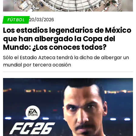
FÚTBOL
20/03/2026
Los estadios legendarios de México
que han albergado la Copa del
Mundo: ¿Los conoces todos?
Sólo el Estadio Azteca tendrá la dicha de albergar un
mundial por tercera ocasión