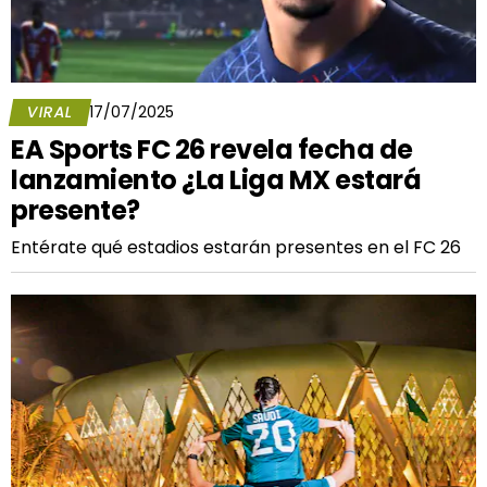
VIRAL
17/07/2025
EA Sports FC 26 revela fecha de
lanzamiento ¿La Liga MX estará
presente?
Entérate qué estadios estarán presentes en el FC 26