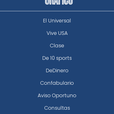
El Universal
Vive USA
Clase
De 10 sports
DeDinero
Confabulario
Aviso Oportuno
Consultas