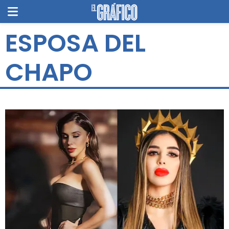
ESPOSA DEL
CHAPO