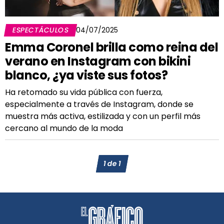
ESPECTÁCULOS
04/07/2025
Emma Coronel brilla como reina del
verano en Instagram con bikini
blanco, ¿ya viste sus fotos?
Ha retomado su vida pública con fuerza,
especialmente a través de Instagram, donde se
muestra más activa, estilizada y con un perfil más
cercano al mundo de la moda
1
de
1