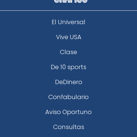
El Universal
Vive USA
Clase
De 10 sports
DeDinero
Confabulario
Aviso Oportuno
Consultas