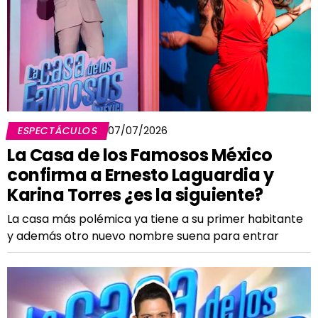
ESPECTÁCULOS
07/07/2026
La Casa de los Famosos México
confirma a Ernesto Laguardia y
Karina Torres ¿es la siguiente?
La casa más polémica ya tiene a su primer habitante
y además otro nuevo nombre suena para entrar