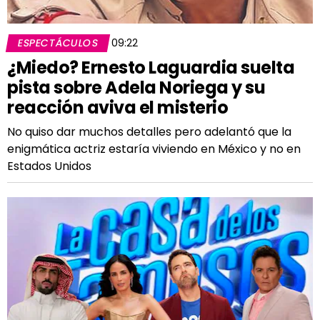
ESPECTÁCULOS
09:22
¿Miedo? Ernesto Laguardia suelta
pista sobre Adela Noriega y su
reacción aviva el misterio
No quiso dar muchos detalles pero adelantó que la
enigmática actriz estaría viviendo en México y no en
Estados Unidos