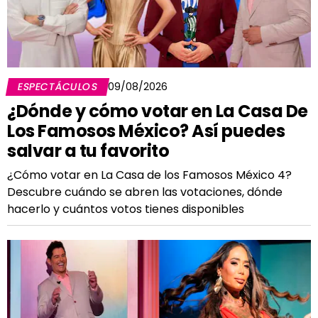
ESPECTÁCULOS
09/08/2026
¿Dónde y cómo votar en La Casa De
Los Famosos México? Así puedes
salvar a tu favorito
¿Cómo votar en La Casa de los Famosos México 4?
Descubre cuándo se abren las votaciones, dónde
hacerlo y cuántos votos tienes disponibles