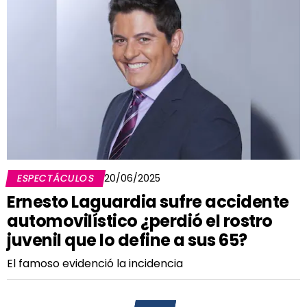
ESPECTÁCULOS
20/06/2025
Ernesto Laguardia sufre accidente
automovilístico ¿perdió el rostro
juvenil que lo define a sus 65?
El famoso evidenció la incidencia