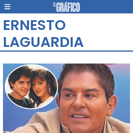
ERNESTO
LAGUARDIA