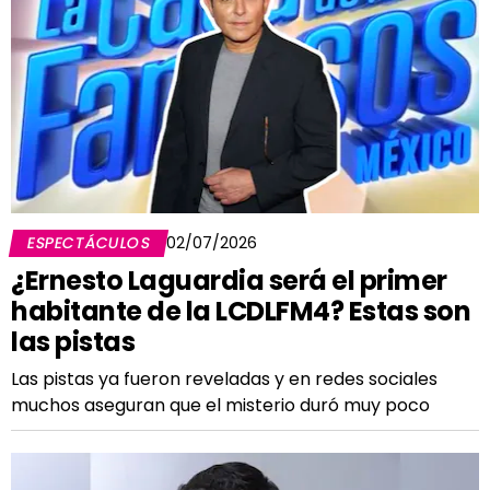
ESPECTÁCULOS
02/07/2026
¿Ernesto Laguardia será el primer
habitante de la LCDLFM4? Estas son
las pistas
Las pistas ya fueron reveladas y en redes sociales
muchos aseguran que el misterio duró muy poco