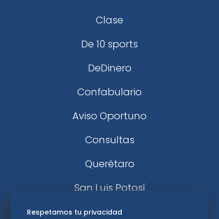
Clase
De 10 sports
DeDinero
Confabulario
Aviso Oportuno
Consultas
Querétaro
San Luis Potosí
Edomex
Respetamos tu privacidad