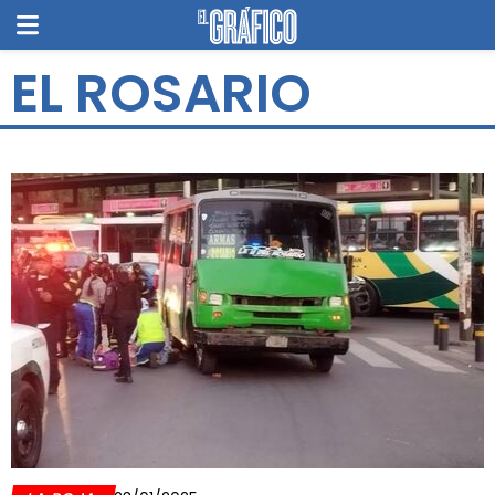
EL ROSARIO