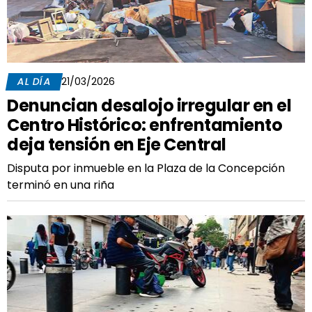
AL DÍA
21/03/2026
Denuncian desalojo irregular en el
Centro Histórico: enfrentamiento
deja tensión en Eje Central
Disputa por inmueble en la Plaza de la Concepción
terminó en una riña