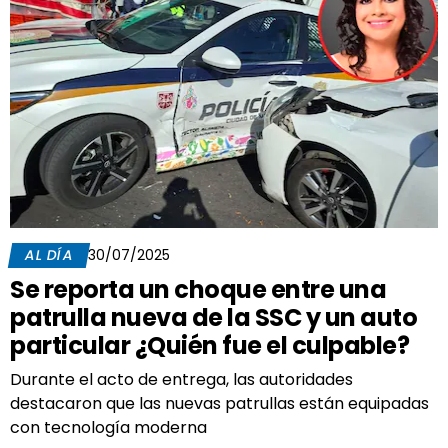
AL DÍA
30/07/2025
Se reporta un choque entre una
patrulla nueva de la SSC y un auto
particular ¿Quién fue el culpable?
Durante el acto de entrega, las autoridades
destacaron que las nuevas patrullas están equipadas
con tecnología moderna