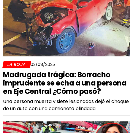
LA ROJA
03/08/2025
Madrugada trágica: Borracho
imprudente se echa a una persona
en Eje Central ¿Cómo pasó?
Una persona muerta y siete lesionadas dejó el choque
de un auto con una camioneta blindada