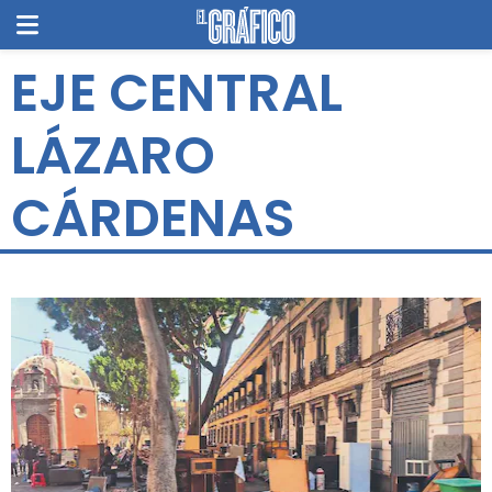
EJE CENTRAL
LÁZARO
CÁRDENAS