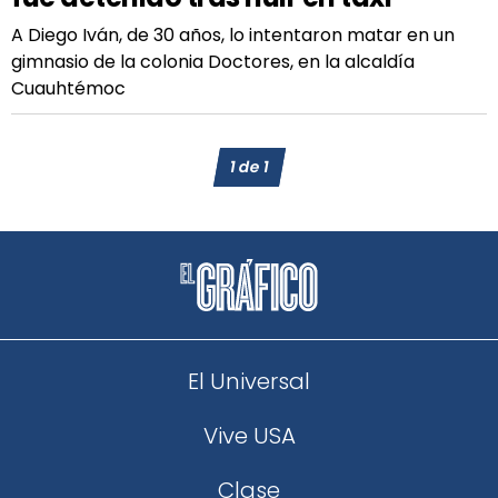
A Diego Iván, de 30 años, lo intentaron matar en un
gimnasio de la colonia Doctores, en la alcaldía
Cuauhtémoc
1
de
1
El Universal
Vive USA
Clase