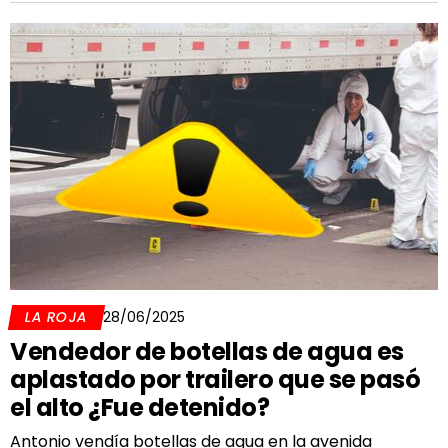
LA ROJA
28/06/2025
Vendedor de botellas de agua es
aplastado por trailero que se pasó
el alto ¿Fue detenido?
Antonio vendía botellas de agua en la avenida