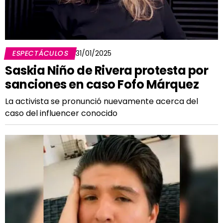
ESPECTÁCULOS
31/01/2025
Saskia Niño de Rivera protesta por
sanciones en caso Fofo Márquez
La activista se pronunció nuevamente acerca del
caso del influencer conocido