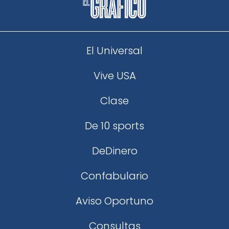
El Universal
Vive USA
Clase
De 10 sports
DeDinero
Confabulario
Aviso Oportuno
Consultas