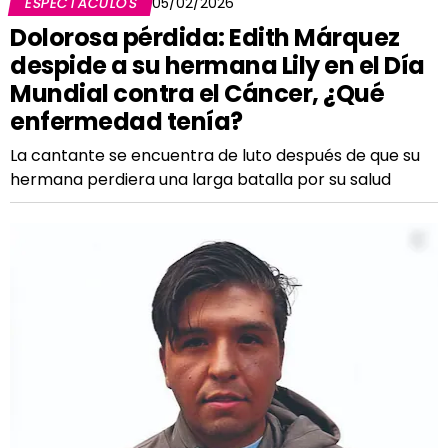
ESPECTÁCULOS
05/02/2026
Dolorosa pérdida: Edith Márquez
despide a su hermana Lily en el Día
Mundial contra el Cáncer, ¿Qué
enfermedad tenía?
La cantante se encuentra de luto después de que su
hermana perdiera una larga batalla por su salud