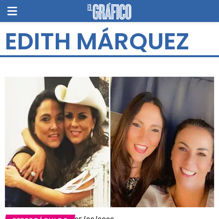
EDITH MÁRQUEZ