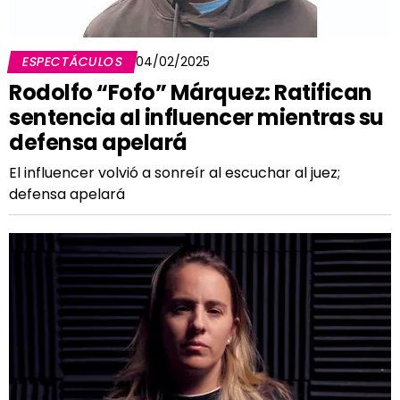
ESPECTÁCULOS
04/02/2025
Rodolfo “Fofo” Márquez: Ratifican
sentencia al influencer mientras su
defensa apelará
El influencer volvió a sonreír al escuchar al juez;
defensa apelará