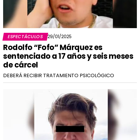
ESPECTÁCULOS
29/01/2025
Rodolfo “Fofo” Márquez es
sentenciado a 17 años y seis meses
de cárcel
DEBERÁ RECIBIR TRATAMIENTO PSICOLÓGICO