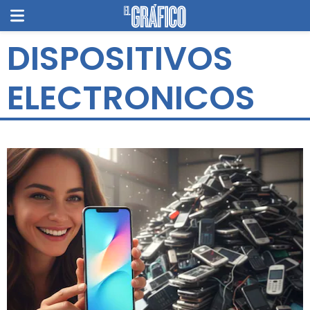
DISPOSITIVOS
ELECTRONICOS