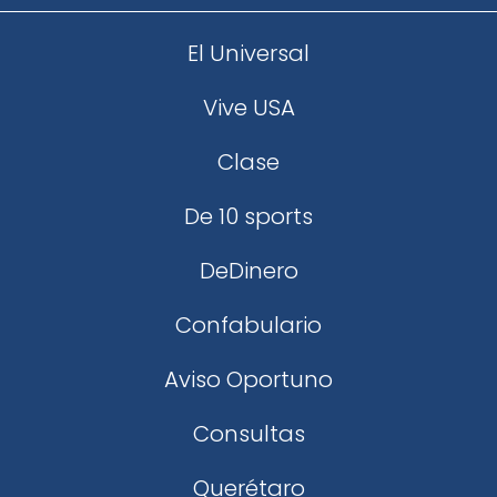
El Universal
Vive USA
Clase
De 10 sports
DeDinero
Confabulario
Aviso Oportuno
Consultas
Querétaro