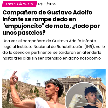
ESPECTÁCULOS
02/05/2025
Compañero de Gustavo Adolfo
Infante se rompe dedo en
"empujoncito" de moto, ¿todo por
unos pasteles?
Una vez el compañero de Gustavo Adolfo Infante
llegó al Instituto Nacional de Rehabilitación (INR), no le
dio la atención pertinente, se tardaron en atenderlo
hasta tres días sin ser atendido en dicho nosocomio