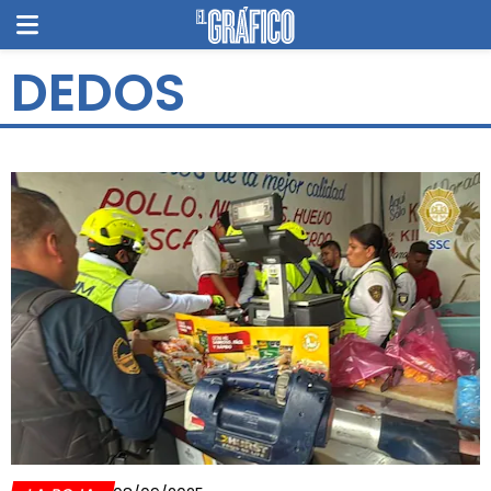
DEDOS