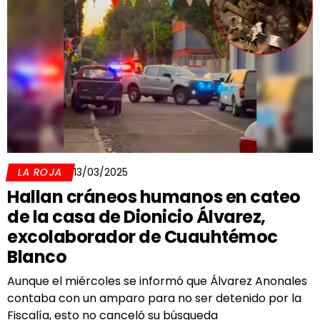
LA ROJA
13/03/2025
Hallan cráneos humanos en cateo
de la casa de Dionicio Álvarez,
excolaborador de Cuauhtémoc
Blanco
Aunque el miércoles se informó que Álvarez Anonales
contaba con un amparo para no ser detenido por la
Fiscalía, esto no canceló su búsqueda