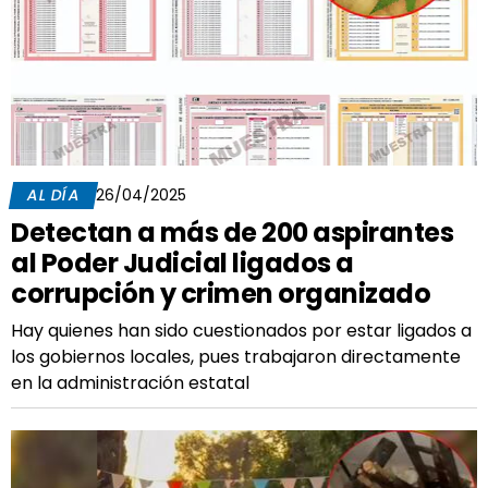
AL DÍA
26/04/2025
Detectan a más de 200 aspirantes
al Poder Judicial ligados a
corrupción y crimen organizado
Hay quienes han sido cuestionados por estar ligados a
los gobiernos locales, pues trabajaron directamente
en la administración estatal