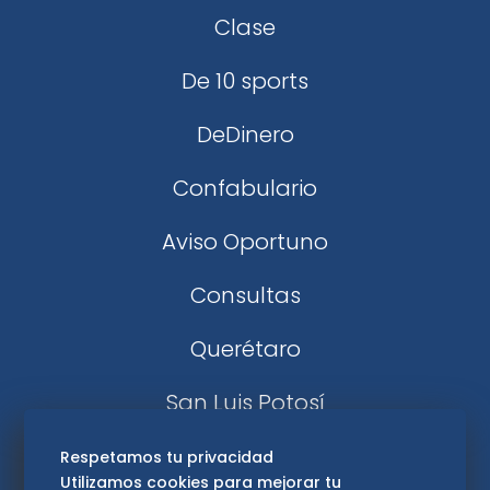
Clase
De 10 sports
DeDinero
Confabulario
Aviso Oportuno
Consultas
Querétaro
San Luis Potosí
Edomex
Respetamos tu privacidad
Utilizamos cookies para mejorar tu