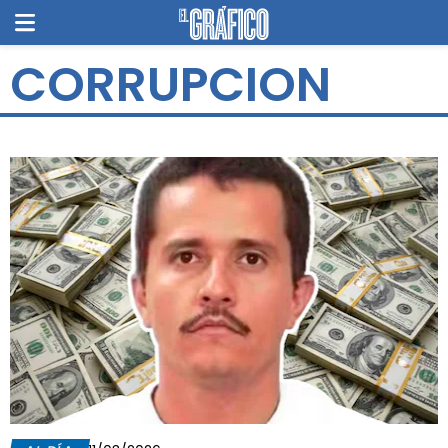
CORRUPCION