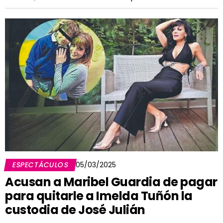
ESPECTÁCULOS
05/03/2025
Acusan a Maribel Guardia de pagar
para quitarle a Imelda Tuñón la
custodia de José Julián