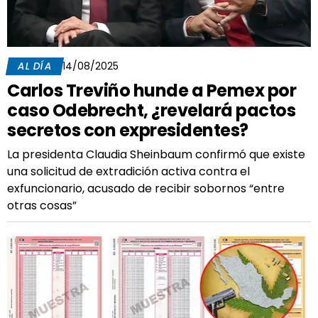
AL DÍA
14/08/2025
Carlos Treviño hunde a Pemex por
caso Odebrecht, ¿revelará pactos
secretos con expresidentes?
La presidenta Claudia Sheinbaum confirmó que existe
una solicitud de extradición activa contra el
exfuncionario, acusado de recibir sobornos “entre
otras cosas”