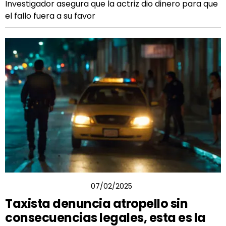
Investigador asegura que la actriz dio dinero para que
el fallo fuera a su favor
RODOLFO ROSALES
07/02/2025
Taxista denuncia atropello sin
consecuencias legales, esta es la