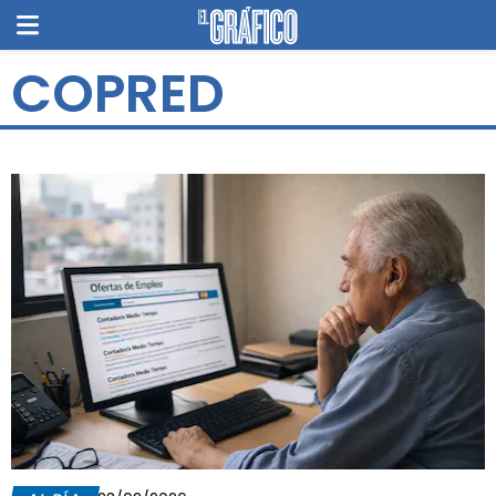
COPRED