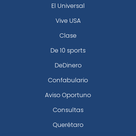
El Universal
Vive USA
Clase
De 10 sports
DeDinero
Confabulario
Aviso Oportuno
Consultas
Querétaro