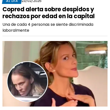
AL DÍA
23/02/2026
Copred alerta sobre despidos y
rechazos por edad en la capital
Una de cada 4 personas se siente discriminada
laboralmente