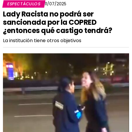
ESPECTÁCULOS
11/07/2025
Lady Racista no podrá ser
sancionada por la COPRED
¿entonces qué castigo tendrá?
La institución tiene otros objetivos