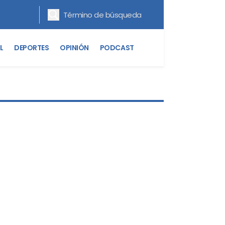
L
DEPORTES
OPINIÓN
PODCAST