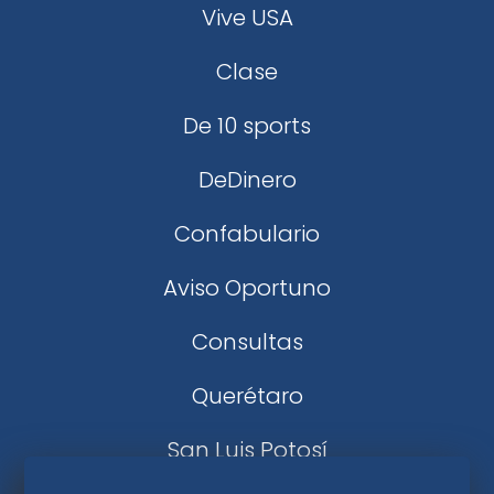
Vive USA
Clase
De 10 sports
DeDinero
Confabulario
Aviso Oportuno
Consultas
Querétaro
San Luis Potosí