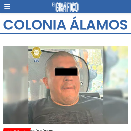
COLONIA ÁLAMOS