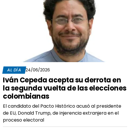
AL DÍA
24/06/2026
Iván Cepeda acepta su derrota en
la segunda vuelta de las elecciones
colombianas
El candidato del Pacto Histórico acusó al presidente
de EU, Donald Trump, de injerencia extranjera en el
proceso electoral