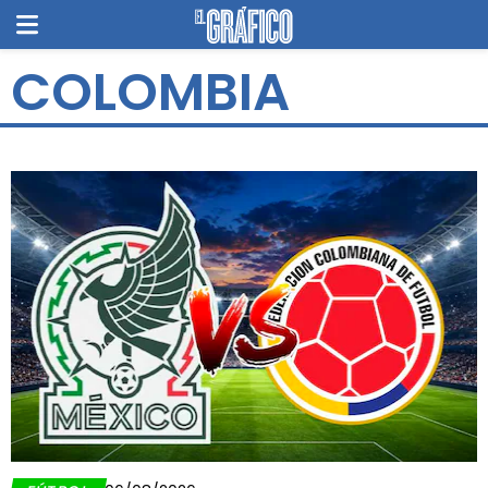
COLOMBIA