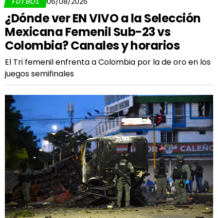
FÚTBOL
06/08/2026
¿Dónde ver EN VIVO a la Selección
Mexicana Femenil Sub-23 vs
Colombia? Canales y horarios
El Tri femenil enfrenta a Colombia por la de oro en los
juegos semifinales