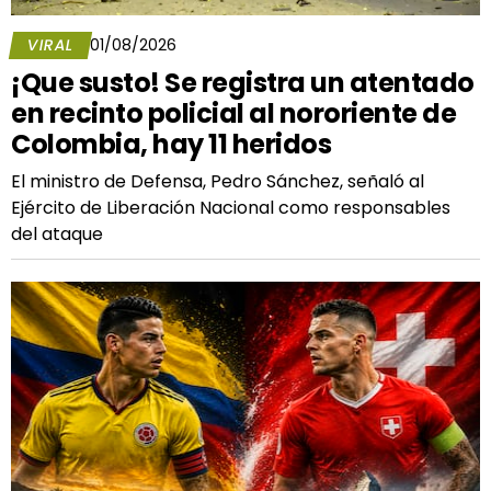
VIRAL
01/08/2026
¡Que susto! Se registra un atentado
en recinto policial al nororiente de
Colombia, hay 11 heridos
El ministro de Defensa, Pedro Sánchez, señaló al
Ejército de Liberación Nacional como responsables
del ataque