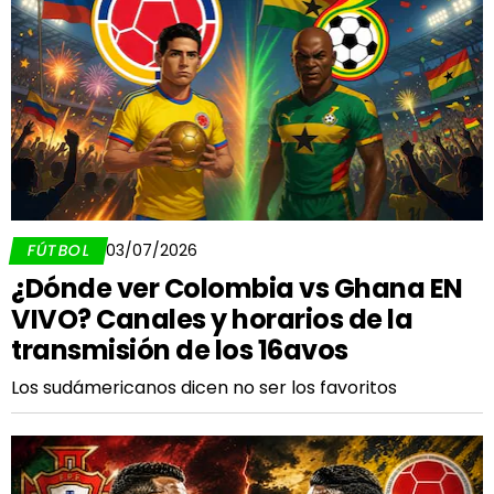
FÚTBOL
03/07/2026
¿Dónde ver Colombia vs Ghana EN
VIVO? Canales y horarios de la
transmisión de los 16avos
Los sudámericanos dicen no ser los favoritos