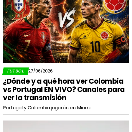
FÚTBOL
27/06/2026
¿Dónde y a qué hora ver Colombia
vs Portugal EN VIVO? Canales para
ver la transmisión
Portugal y Colombia jugarán en Miami