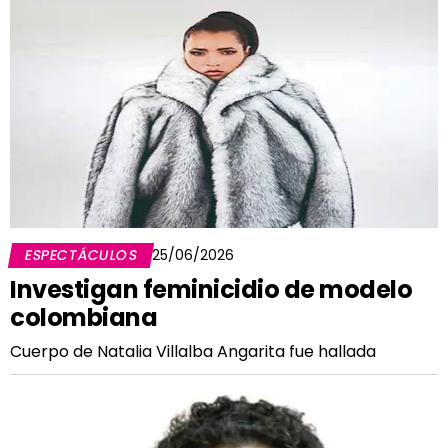
ESPECTÁCULOS
25/06/2026
Investigan feminicidio de modelo
colombiana
Cuerpo de Natalia Villalba Angarita fue hallada