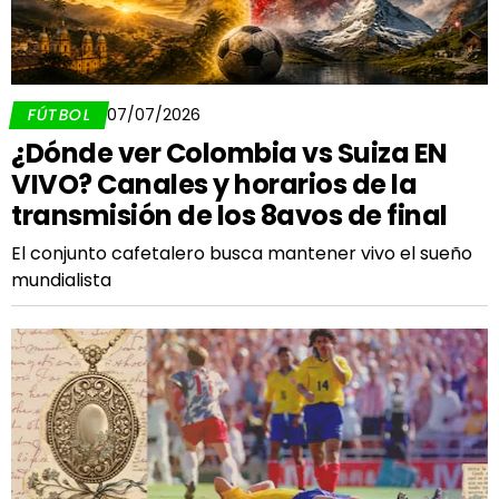
FÚTBOL
07/07/2026
¿Dónde ver Colombia vs Suiza EN
VIVO? Canales y horarios de la
transmisión de los 8avos de final
El conjunto cafetalero busca mantener vivo el sueño
mundialista