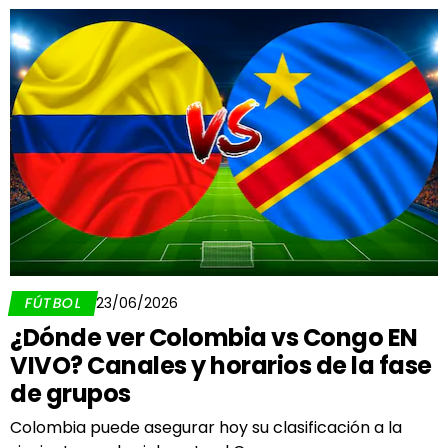
FÚTBOL
23/06/2026
¿Dónde ver Colombia vs Congo EN
VIVO? Canales y horarios de la fase
de grupos
Colombia puede asegurar hoy su clasificación a la