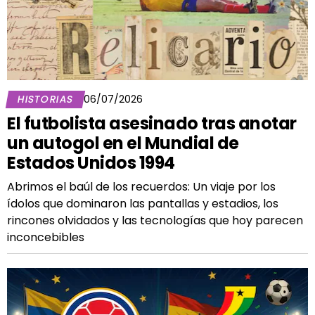
HISTORIAS
06/07/2026
El futbolista asesinado tras anotar
un autogol en el Mundial de
Estados Unidos 1994
Abrimos el baúl de los recuerdos: Un viaje por los
ídolos que dominaron las pantallas y estadios, los
rincones olvidados y las tecnologías que hoy parecen
inconcebibles