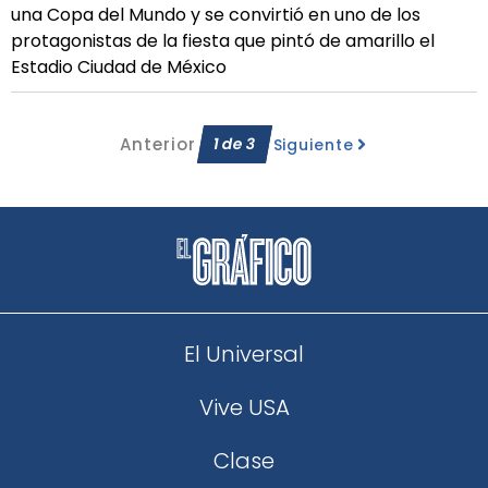
una Copa del Mundo y se convirtió en uno de los
protagonistas de la fiesta que pintó de amarillo el
Estadio Ciudad de México
Anterior
1
de
3
Siguiente
El Universal
Vive USA
Clase