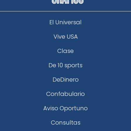
El Universal
Vive USA
Clase
De 10 sports
DeDinero
Confabulario
Aviso Oportuno
Consultas