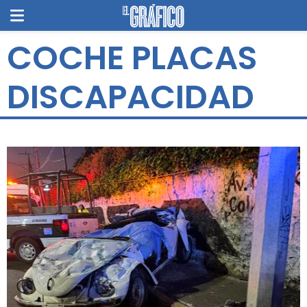
COCHE PLACAS
DISCAPACIDAD