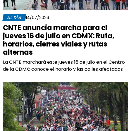
AL DÍA
14/07/2026
CNTE anuncia marcha para el
jueves 16 de julio en CDMX: Ruta,
horarios, cierres viales y rutas
alternas
La CNTE marchará este jueves 16 de julio en el Centro
de la CDMX; conoce el horario y las calles afectadas