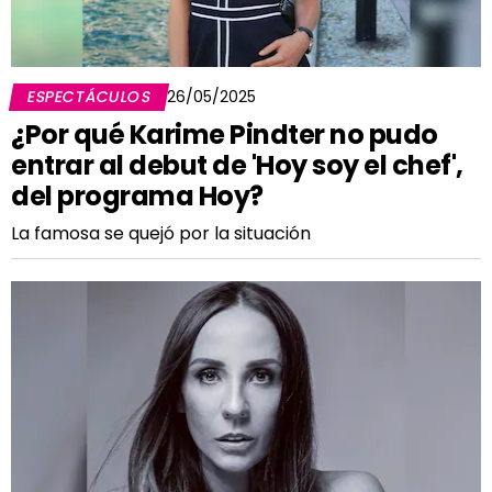
ESPECTÁCULOS
26/05/2025
¿Por qué Karime Pindter no pudo
entrar al debut de 'Hoy soy el chef',
del programa Hoy?
La famosa se quejó por la situación