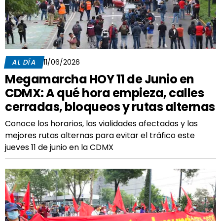
AL DÍA
11/06/2026
Megamarcha HOY 11 de Junio en
CDMX: A qué hora empieza, calles
cerradas, bloqueos y rutas alternas
Conoce los horarios, las vialidades afectadas y las
mejores rutas alternas para evitar el tráfico este
jueves 11 de junio en la CDMX