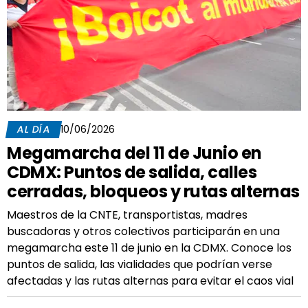
AL DÍA
10/06/2026
Megamarcha del 11 de Junio en
CDMX: Puntos de salida, calles
cerradas, bloqueos y rutas alternas
Maestros de la CNTE, transportistas, madres
buscadoras y otros colectivos participarán en una
megamarcha este 11 de junio en la CDMX. Conoce los
puntos de salida, las vialidades que podrían verse
afectadas y las rutas alternas para evitar el caos vial