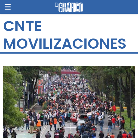
CNTE
MOVILIZACIONES