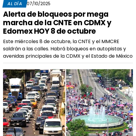
AL DÍA
07/10/2025
Alerta de bloqueos por mega
marcha de la CNTE en CDMX y
Edomex HOY 8 de octubre
Este miércoles 8 de octubre, la CNTE y el MMCRE
saldrán a las calles. Habrá bloqueos en autopistas y
avenidas principales de la CDMX y el Estado de México