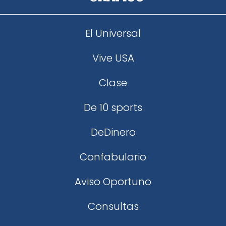
El Universal
Vive USA
Clase
De 10 sports
DeDinero
Confabulario
Aviso Oportuno
Consultas