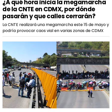
¿A qué hora inicia la megamarcha
de la CNTE en CDMX, por dónde
pasarán y que calles cerrarán?
La CNTE realizará una megamarcha este 15 de mayo y
podría provocar caos vial en varias zonas de CDMX