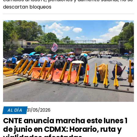
descartan bloqueos
AL DÍA
31/05/2026
CNTE anuncia marcha este lunes 1
de junio en CDMX: Horario, ruta y