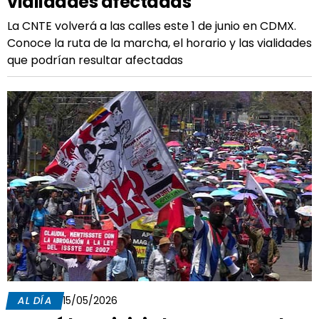
vialidades afectadas
La CNTE volverá a las calles este 1 de junio en CDMX.
Conoce la ruta de la marcha, el horario y las vialidades
que podrían resultar afectadas
AL DÍA
15/05/2026