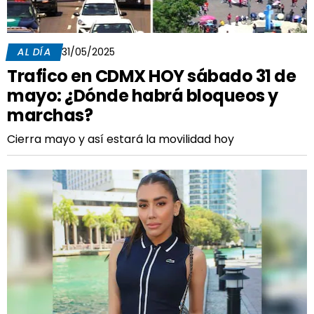
AL DÍA
31/05/2025
Trafico en CDMX HOY sábado 31 de
mayo: ¿Dónde habrá bloqueos y
marchas?
Cierra mayo y así estará la movilidad hoy