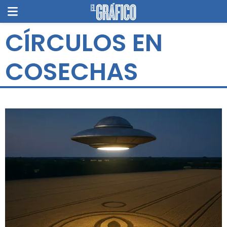
CÍRCULOS EN
COSECHAS