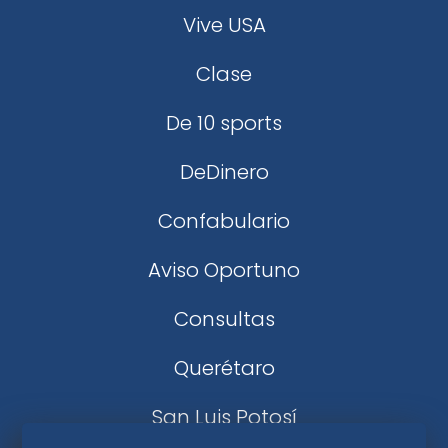
Vive USA
Clase
De 10 sports
DeDinero
Confabulario
Aviso Oportuno
Consultas
Querétaro
San Luis Potosí