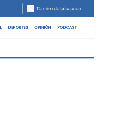
L
DEPORTES
OPINIÓN
PODCAST