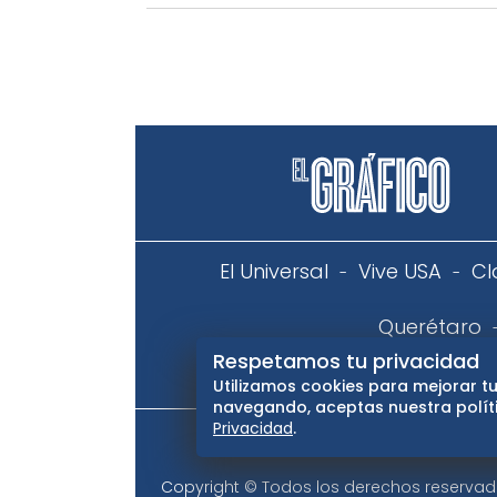
El Universal
Vive USA
Cl
Querétaro
Respetamos tu privacidad
Aviso
Utilizamos cookies para mejorar tu
navegando, aceptas nuestra políti
Privacidad
.
Copyright © Todos los derechos reservados