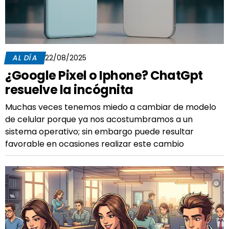
AL DÍA
22/08/2025
¿Google Pixel o Iphone? ChatGpt
resuelve la incógnita
Muchas veces tenemos miedo a cambiar de modelo
de celular porque ya nos acostumbramos a un
sistema operativo; sin embargo puede resultar
favorable en ocasiones realizar este cambio