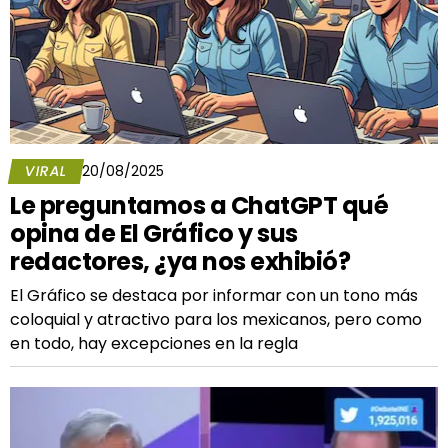
VIRAL
20/08/2025
Le preguntamos a ChatGPT qué
opina de El Gráfico y sus
redactores, ¿ya nos exhibió?
El Gráfico se destaca por informar con un tono más
coloquial y atractivo para los mexicanos, pero como
en todo, hay excepciones en la regla