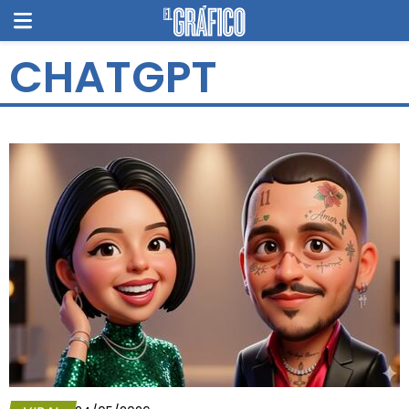
CHATGPT