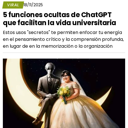
VIRAL
18/11/2025
5 funciones ocultas de ChatGPT
que facilitan la vida universitaria
Estos usos "secretos" te permiten enfocar tu energía
en el pensamiento crítico y la comprensión profunda,
en lugar de en la memorización o la organización