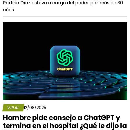
Porfirio Díaz estuvo a cargo del poder por más de 30
años
VIRAL
12/08/2025
Hombre pide consejo a ChatGPT y
termina en el hospital ¿Qué le dijo la