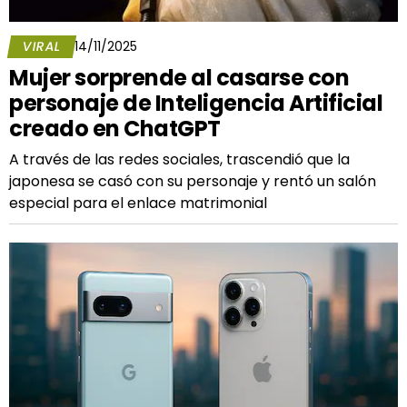
VIRAL
14/11/2025
Mujer sorprende al casarse con
personaje de Inteligencia Artificial
creado en ChatGPT
A través de las redes sociales, trascendió que la
japonesa se casó con su personaje y rentó un salón
especial para el enlace matrimonial