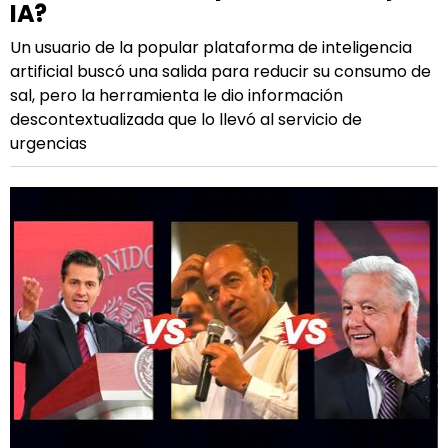
IA?
Un usuario de la popular plataforma de inteligencia
artificial buscó una salida para reducir su consumo de
sal, pero la herramienta le dio información
descontextualizada que lo llevó al servicio de
urgencias