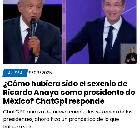
AL DÍA
18/08/2025
¿Cómo hubiera sido el sexenio de
Ricardo Anaya como presidente de
México? ChatGpt responde
ChatGPT analiza de nueva cuenta los sexenios de los
presidentes, ahora hizo un pronóstico de lo que
hubiera sido