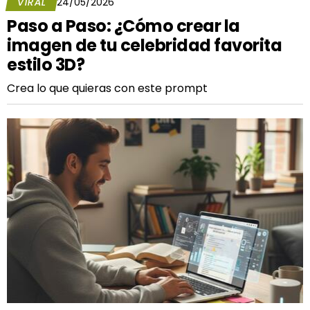
VIRAL
24/05/2026
Paso a Paso: ¿Cómo crear la
imagen de tu celebridad favorita
estilo 3D?
Crea lo que quieras con este prompt