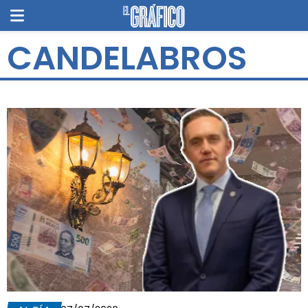
CANDELABROS