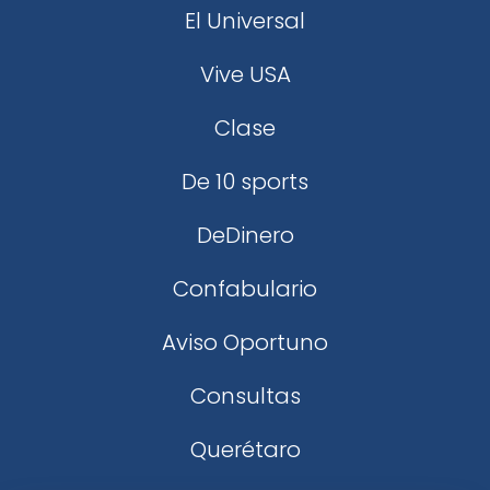
El Universal
Vive USA
Clase
De 10 sports
DeDinero
Confabulario
Aviso Oportuno
Consultas
Querétaro