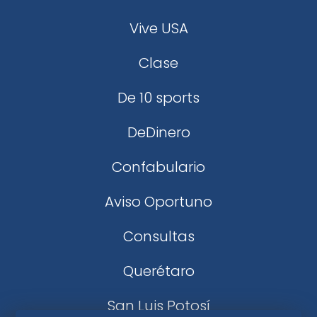
Vive USA
Clase
De 10 sports
DeDinero
Confabulario
Aviso Oportuno
Consultas
Querétaro
San Luis Potosí