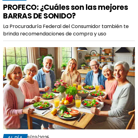
PROFECO: ¿Cuáles son las mejores
BARRAS DE SONIDO?
La Procuraduría Federal del Consumidor también te
brinda recomendaciones de compra y uso
AL DÍA
11/03/2025