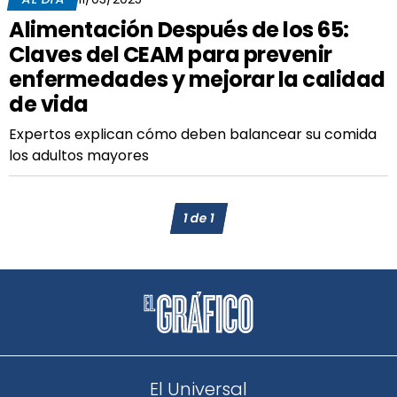
Alimentación Después de los 65:
Claves del CEAM para prevenir
enfermedades y mejorar la calidad
de vida
Expertos explican cómo deben balancear su comida
los adultos mayores
1
de
1
El Universal