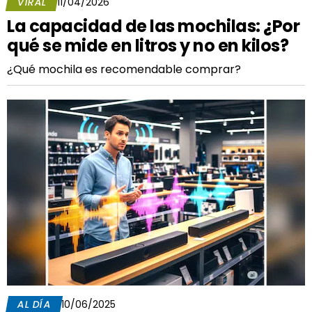
VIRAL
11/04/2026
La capacidad de las mochilas: ¿Por
qué se mide en litros y no en kilos?
¿Qué mochila es recomendable comprar?
AL DÍA
10/06/2025