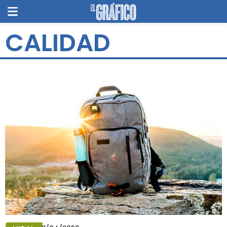
CALIDAD