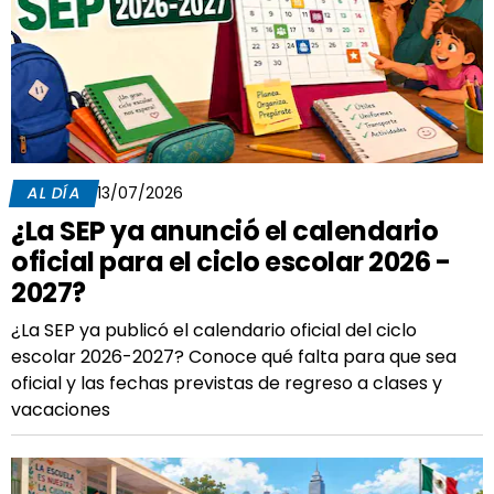
AL DÍA
13/07/2026
¿La SEP ya anunció el calendario
oficial para el ciclo escolar 2026 -
2027?
¿La SEP ya publicó el calendario oficial del ciclo
escolar 2026-2027? Conoce qué falta para que sea
oficial y las fechas previstas de regreso a clases y
vacaciones