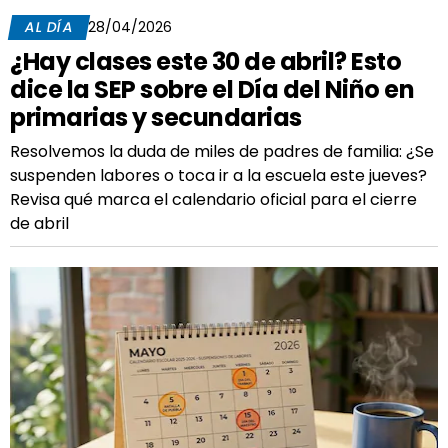
AL DÍA
28/04/2026
¿Hay clases este 30 de abril? Esto
dice la SEP sobre el Día del Niño en
primarias y secundarias
Resolvemos la duda de miles de padres de familia: ¿Se
suspenden labores o toca ir a la escuela este jueves?
Revisa qué marca el calendario oficial para el cierre
de abril