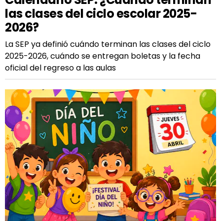
las clases del ciclo escolar 2025-
2026?
La SEP ya definió cuándo terminan las clases del ciclo
2025-2026, cuándo se entregan boletas y la fecha
oficial del regreso a las aulas