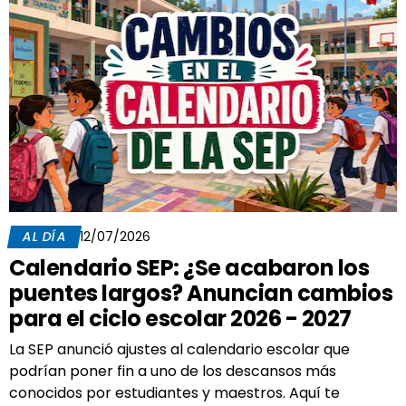
AL DÍA
12/07/2026
Calendario SEP: ¿Se acabaron los
puentes largos? Anuncian cambios
para el ciclo escolar 2026 - 2027
La SEP anunció ajustes al calendario escolar que
podrían poner fin a uno de los descansos más
conocidos por estudiantes y maestros. Aquí te