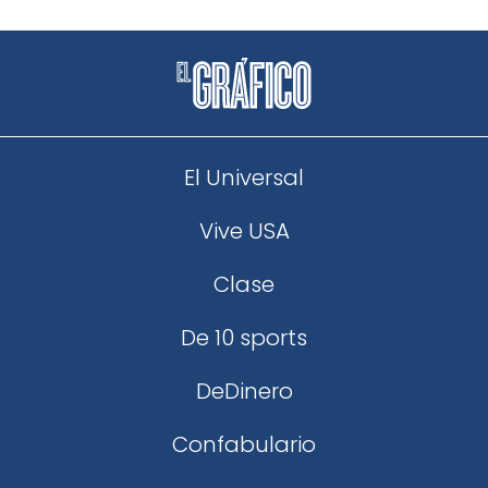
El Universal
Vive USA
Clase
De 10 sports
DeDinero
Confabulario