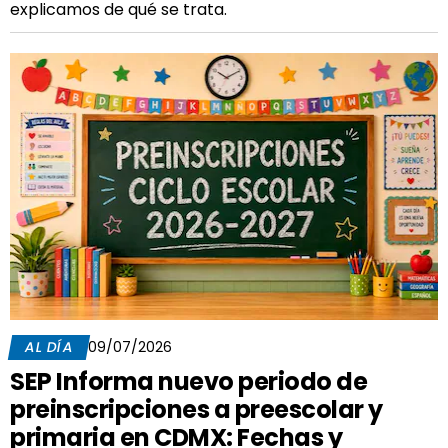
explicamos de qué se trata.
AL DÍA
09/07/2026
SEP Informa nuevo periodo de
preinscripciones a preescolar y
primaria en CDMX: Fechas y