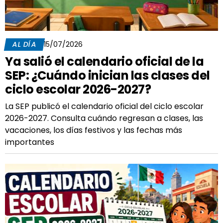
AL DÍA
15/07/2026
Ya salió el calendario oficial de la
SEP: ¿Cuándo inician las clases del
ciclo escolar 2026-2027?
La SEP publicó el calendario oficial del ciclo escolar
2026-2027. Consulta cuándo regresan a clases, las
vacaciones, los días festivos y las fechas más
importantes