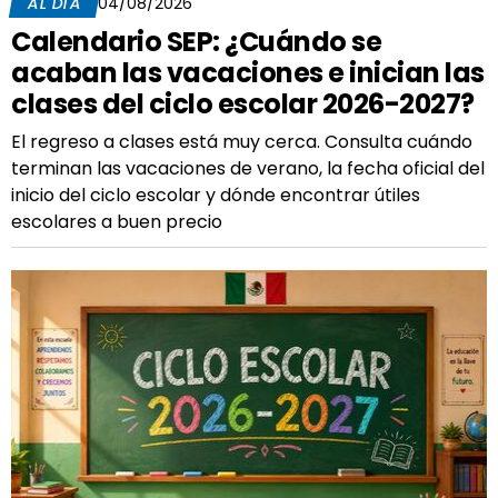
AL DÍA
04/08/2026
Calendario SEP: ¿Cuándo se
acaban las vacaciones e inician las
clases del ciclo escolar 2026-2027?
El regreso a clases está muy cerca. Consulta cuándo
terminan las vacaciones de verano, la fecha oficial del
inicio del ciclo escolar y dónde encontrar útiles
escolares a buen precio