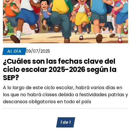
AL DÍA
09/07/2025
¿Cuáles son las fechas clave del
ciclo escolar 2025-2026 según la
SEP?
A lo largo de este ciclo escolar, habrá varios días en
los que no habrá clases debido a festividades patrias y
descansos obligatorios en todo el país
1
de
1