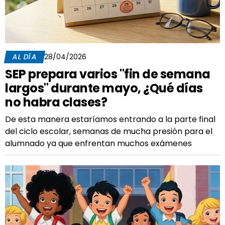
AL DÍA
28/04/2026
SEP prepara varios "fin de semana
largos" durante mayo, ¿Qué días
no habra clases?
De esta manera estaríamos entrando a la parte final
del ciclo escolar, semanas de mucha presión para el
alumnado ya que enfrentan muchos exámenes