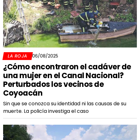
LA ROJA
06/08/2025
¿Cómo encontraron el cadáver de
una mujer en el Canal Nacional?
Perturbados los vecinos de
Coyoacán
Sin que se conozca su identidad ni las causas de su
muerte. La policía investiga el caso