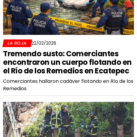
LA ROJA
22/02/2026
Tremendo susto: Comerciantes
encontraron un cuerpo flotando en
el Río de los Remedios en Ecatepec
Comerciantes hallaron cadáver flotando en Río de los
Remedios