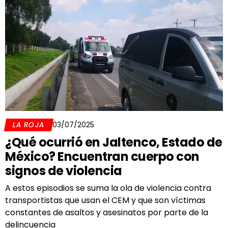
LA ROJA
03/07/2025
¿Qué ocurrió en Jaltenco, Estado de
México? Encuentran cuerpo con
signos de violencia
A estos episodios se suma la ola de violencia contra
transportistas que usan el CEM y que son víctimas
constantes de asaltos y asesinatos por parte de la
delincuencia