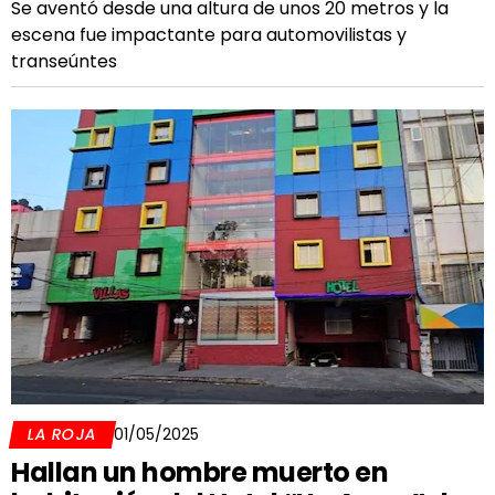
Se aventó desde una altura de unos 20 metros y la
escena fue impactante para automovilistas y
transeúntes
LA ROJA
01/05/2025
Hallan un hombre muerto en