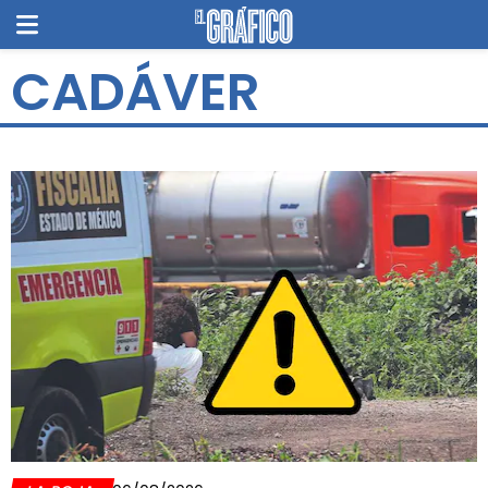
CADÁVER