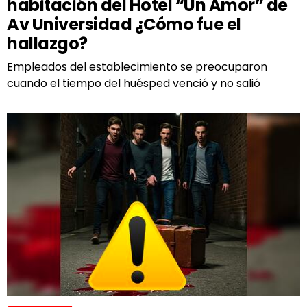
habitación del Hotel “Un Amor” de
Av Universidad ¿Cómo fue el
hallazgo?
Empleados del establecimiento se preocuparon
cuando el tiempo del huésped venció y no salió