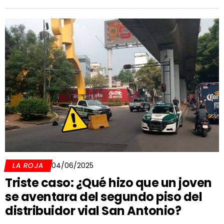
LA ROJA
04/06/2025
Triste caso: ¿Qué hizo que un joven
se aventara del segundo piso del
distribuidor vial San Antonio?