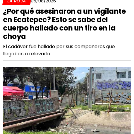
LA ROJA
06/08/2026
¿Por qué asesinaron a un vigilante
en Ecatepec? Esto se sabe del
cuerpo hallado con un tiro en la
choya
El cadáver fue hallado por sus compañeros que
llegaban a relevarlo