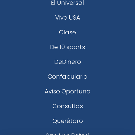
El Universal
Vive USA
Clase
De 10 sports
DeDinero
Confabulario
Aviso Oportuno
Consultas
Querétaro