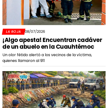
LA ROJA
08/07/2026
¡Algo apesta! Encuentran cadáver
de un abuelo en la Cuauhtémoc
Un olor fétido alertó a los vecinos de la víctima,
quienes llamaron al 911