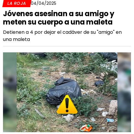
LA ROJA
04/04/2025
Jóvenes asesinan a su amigo y
meten su cuerpo a una maleta
Detienen a 4 por dejar el cadáver de su "amigo" en
una maleta