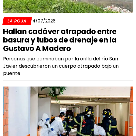
LA ROJA
14/07/2026
Hallan cadáver atrapado entre
basura y tubos de drenaje en la
Gustavo A Madero
Personas que caminaban por la orilla del río San
Javier descubrieron un cuerpo atrapado bajo un
puente