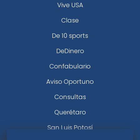
Vive USA
Clase
De 10 sports
DeDinero
Confabulario
Aviso Oportuno
Consultas
Querétaro
San Luis Potosí