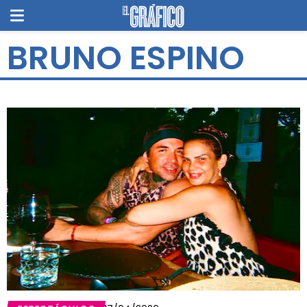
BRUNO ESPINO