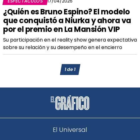
ESPECTÁCULOS
17/04/2026
¿Quién es Bruno Espino? El modelo
que conquistó a Niurka y ahora va
por el premio en La Mansión VIP
Su participación en el reality show genera expectativa
sobre su relación y su desempeño en el encierro
1
de
1
El Universal