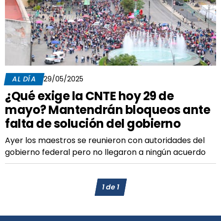
AL DÍA
29/05/2025
¿Qué exige la CNTE hoy 29 de
mayo? Mantendrán bloqueos ante
falta de solución del gobierno
Ayer los maestros se reunieron con autoridades del
gobierno federal pero no llegaron a ningún acuerdo
1
de
1