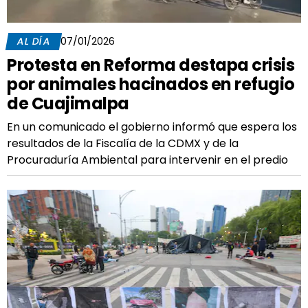
AL DÍA
07/01/2026
Protesta en Reforma destapa crisis
por animales hacinados en refugio
de Cuajimalpa
En un comunicado el gobierno informó que espera los
resultados de la Fiscalía de la CDMX y de la
Procuraduría Ambiental para intervenir en el predio