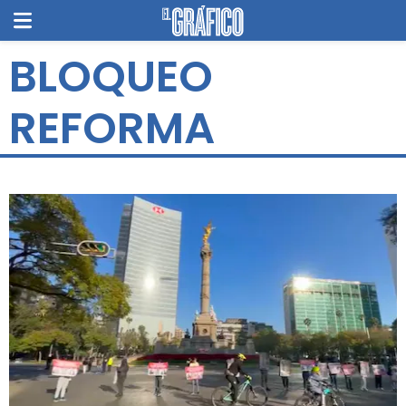
BLOQUEO
REFORMA