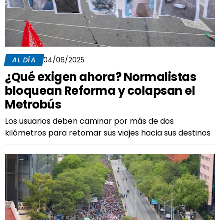
AL DÍA
04/06/2025
¿Qué exigen ahora? Normalistas
bloquean Reforma y colapsan el
Metrobús
Los usuarios deben caminar por más de dos
kilómetros para retomar sus viajes hacia sus destinos