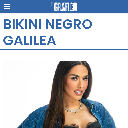
BIKINI NEGRO
GALILEA