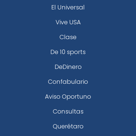
El Universal
Vive USA
Clase
De 10 sports
DeDinero
Confabulario
Aviso Oportuno
Consultas
Querétaro