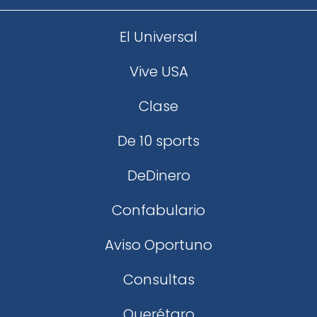
El Universal
Vive USA
Clase
De 10 sports
DeDinero
Confabulario
Aviso Oportuno
Consultas
Querétaro