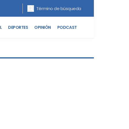
L
DEPORTES
OPINIÓN
PODCAST