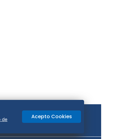
Acepto Cookies
o de