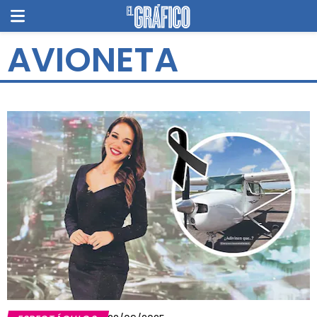
AVIONETA