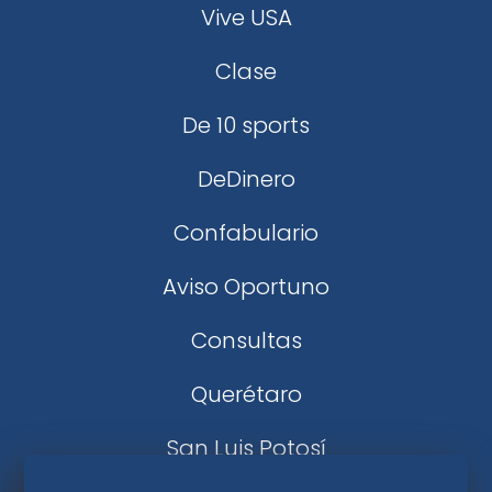
Vive USA
Clase
De 10 sports
DeDinero
Confabulario
Aviso Oportuno
Consultas
Querétaro
San Luis Potosí