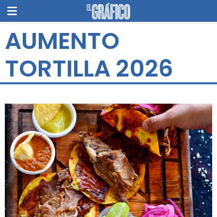
AUMENTO
TORTILLA 2026