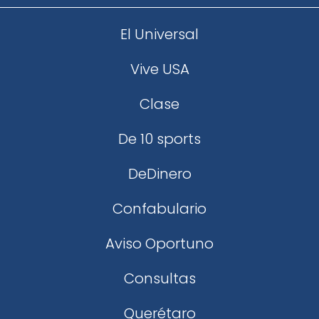
El Universal
Vive USA
Clase
De 10 sports
DeDinero
Confabulario
Aviso Oportuno
Consultas
Querétaro