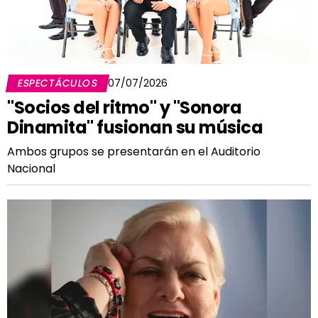
ESPECTÁCULOS
07/07/2026
"Socios del ritmo" y "Sonora
Dinamita" fusionan su música
Ambos grupos se presentarán en el Auditorio
Nacional