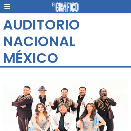
AUDITORIO
NACIONAL
MÉXICO