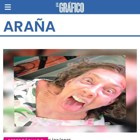
ARAÑA