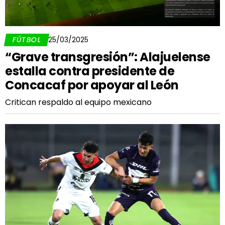
FÚTBOL
25/03/2025
“Grave transgresión”: Alajuelense
estalla contra presidente de
Concacaf por apoyar al León
Critican respaldo al equipo mexicano