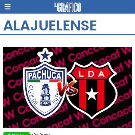
ALAJUELENSE