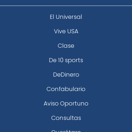
El Universal
Vive USA
Clase
De 10 sports
DeDinero
Confabulario
Aviso Oportuno
Consultas