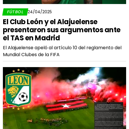
FÚTBOL
24/04/2025
El Club León y el Alajuelense
presentaron sus argumentos ante
el TAS en Madrid
El Alajuelense apeló al artículo 10 del reglamento del
Mundial Clubes de la FIFA