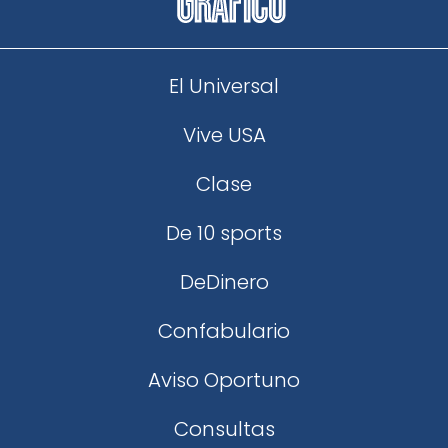
El Universal
Vive USA
Clase
De 10 sports
DeDinero
Confabulario
Aviso Oportuno
Consultas