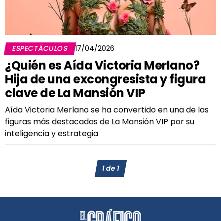
ESPECTÁCULOS
17/04/2026
¿Quién es Aída Victoria Merlano?
Hija de una excongresista y figura
clave de La Mansión VIP
Aída Victoria Merlano se ha convertido en una de las
figuras más destacadas de La Mansión VIP por su
inteligencia y estrategia
1
de
1