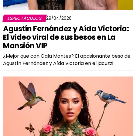
ESPECTÁCULOS
29/04/2026
Agustín Fernández y Aída Victoria:
El video viral de sus besos en La
Mansión VIP
¿Mejor que con Gala Montes? El apasionante beso de
Agustín Fernández y Aída Victoria en el jacuzzi