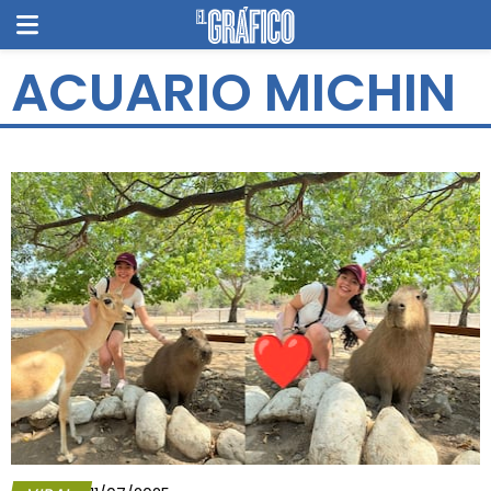
ACUARIO MICHIN