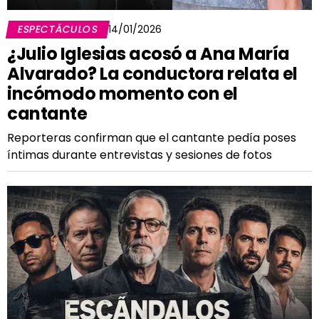
ESPECTÁCULOS
14/01/2026
¿Julio Iglesias acosó a Ana María
Alvarado? La conductora relata el
incómodo momento con el
cantante
Reporteras confirman que el cantante pedía poses
íntimas durante entrevistas y sesiones de fotos