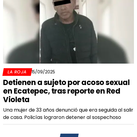
LA ROJA
15/09/2025
Detienen a sujeto por acoso sexual
en Ecatepec, tras reporte en Red
Violeta
Una mujer de 33 años denunció que era seguida al salir
de casa. Policías lograron detener al sospechoso