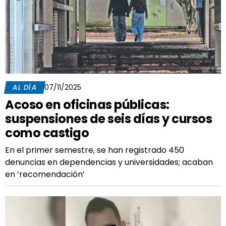
AL DÍA
07/11/2025
Acoso en oficinas públicas:
suspensiones de seis días y cursos
como castigo
En el primer semestre, se han registrado 450
denuncias en dependencias y universidades; acaban
en ‘recomendación’