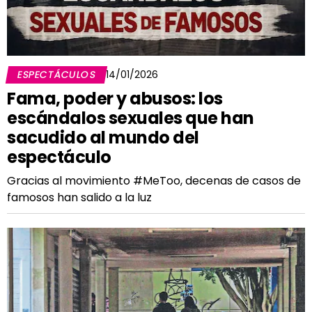
ESPECTÁCULOS
14/01/2026
Fama, poder y abusos: los
escándalos sexuales que han
sacudido al mundo del
espectáculo
Gracias al movimiento #MeToo, decenas de casos de
famosos han salido a la luz