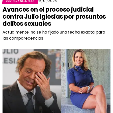
ESPECTÁCULOS
15/01/2026
Avances en el proceso judicial
contra Julio Iglesias por presuntos
delitos sexuales
Actualmente, no se ha fijado una fecha exacta para
las comparecencias