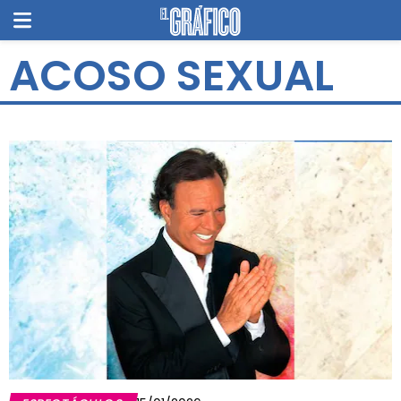
ACOSO SEXUAL