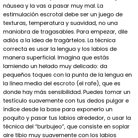
náusea y la vas a pasar muy mal. La
estimulación escrotal debe ser un juego de
texturas, temperatura y suavidad, no una
maniobra de tragasables. Para empezar, dile
adiós a la idea de tragártelos. La técnica
correcta es usar la lengua y los labios de
manera superficial. Imagina que estás
lamiendo un helado muy delicado: da
pequeños toques con la punta de la lengua en
la línea media del escroto (el rafe), que es
donde hay más sensibilidad. Puedes tomar un
testículo suavemente con tus dedos pulgar e
índice desde la base para exponerlo un
poquito y pasar tus labios alrededor, o usar la
técnica del “burbujeo”, que consiste en soplar
aire tibio muy suavemente con los labios