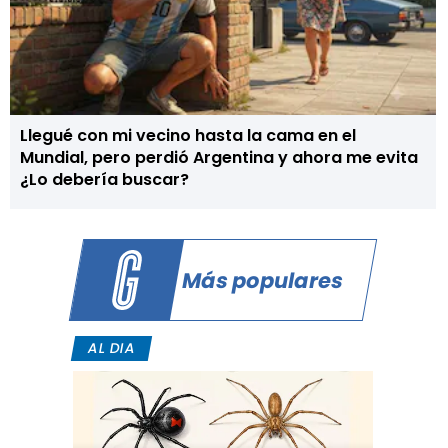
Llegué con mi vecino hasta la cama en el
Mundial, pero perdió Argentina y ahora me evita
¿Lo debería buscar?
Más populares
AL DIA