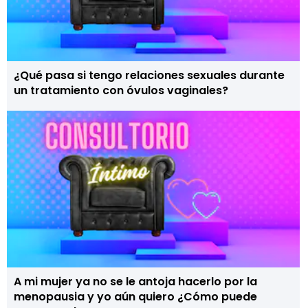
¿Qué pasa si tengo relaciones sexuales durante
un tratamiento con óvulos vaginales?
A mi mujer ya no se le antoja hacerlo por la
menopausia y yo aún quiero ¿Cómo puede