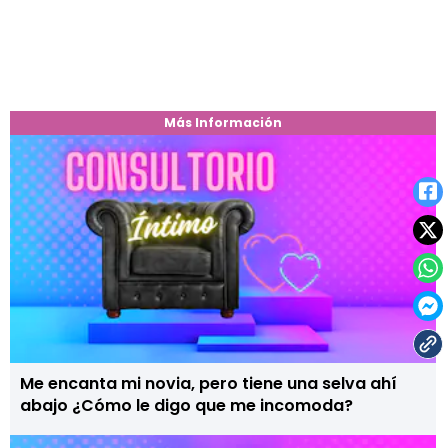
Más Información
Me encanta mi novia, pero tiene una selva ahí
abajo ¿Cómo le digo que me incomoda?