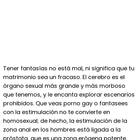
Tener fantasías no está mal, ni significa que tu
matrimonio sea un fracaso. El cerebro es el
órgano sexual más grande y más morboso
que tenemos, y le encanta explorar escenarios
prohibidos. Que veas porno gay o fantasees
con la estimulación no te convierte en
homosexual; de hecho, la estimulación de la
zona anal en los hombres está ligada a la
próstata, que es una zona erógena potente,