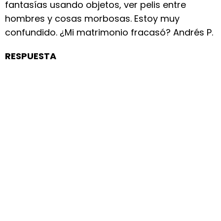
fantasías usando objetos, ver pelis entre
hombres y cosas morbosas. Estoy muy
confundido. ¿Mi matrimonio fracasó? Andrés P.
RESPUESTA