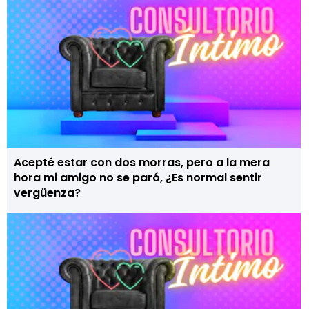
Acepté estar con dos morras, pero a la mera
hora mi amigo no se paró, ¿Es normal sentir
vergüenza?