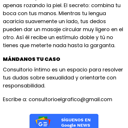
apenas rozando la piel. El secreto: combina tu
boca con tus manos. Mientras tu lengua
acaricia suavemente un lado, tus dedos
pueden dar un masaje circular muy ligero en el
otro. Así él recibe un estímulo doble y tú no
tienes que meterte nada hasta la garganta.
MÁNDANOS TU CASO
Consultorio íntimo es un espacio para resolver
tus dudas sobre sexualidad y orientarte con
responsabilidad.
Escribe a: consultorioelgrafico@gmail.com