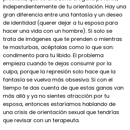
independientemente de tu orientación. Hay una
gran diferencia entre una fantasía y un deseo
de identidad (querer dejar a tu esposa para
hacer una vida con un hombre). Si solo se
trata de imágenes que te prenden o mientras
te masturbas, acéptalas como lo que son:
condimento para tu libido. El problema
empieza cuando te dejas consumir por la
culpa, porque la represión solo hace que la
fantasía se vuelva más obsesiva. Si con el
tiempo te das cuenta de que estas ganas van
más allá y ya no sientes atracción por tu
esposa, entonces estaríamos hablando de
una crisis de orientación sexual que tendrías
que revisar con un terapeuta.