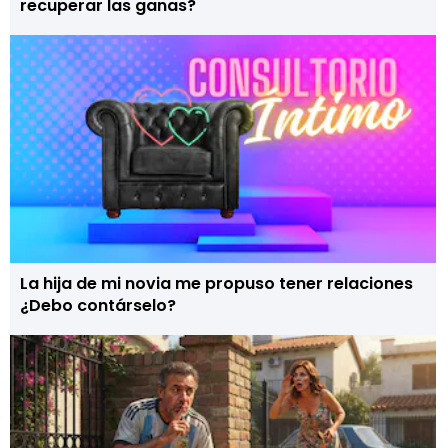
recuperar las ganas?
La hija de mi novia me propuso tener relaciones
¿Debo contárselo?