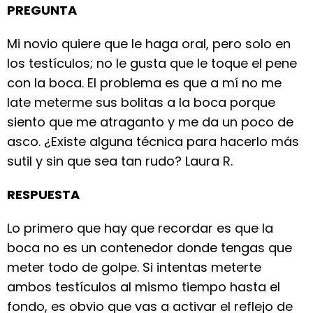
PREGUNTA
Mi novio quiere que le haga oral, pero solo en
los testículos; no le gusta que le toque el pene
con la boca. El problema es que a mí no me
late meterme sus bolitas a la boca porque
siento que me atraganto y me da un poco de
asco. ¿Existe alguna técnica para hacerlo más
sutil y sin que sea tan rudo? Laura R.
RESPUESTA
Lo primero que hay que recordar es que la
boca no es un contenedor donde tengas que
meter todo de golpe. Si intentas meterte
ambos testículos al mismo tiempo hasta el
fondo, es obvio que vas a activar el reflejo de