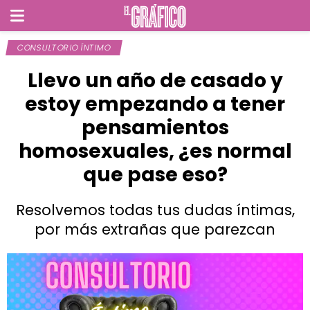
CONSULTORIO ÍNTIMO
Llevo un año de casado y
estoy empezando a tener
pensamientos
homosexuales, ¿es normal
que pase eso?
Resolvemos todas tus dudas íntimas,
por más extrañas que parezcan